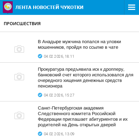
ПРОИСШЕСТВИЯ
В Анадыре мужчина попался на уловки
мошенников, пройдя по ссылке в чате
04.02.2026, 18:11
Прокуратура предъявила иск к дропперу,
банковский счет которого использовался для
очередного хищения денежных средств
пенсионера
04.02.2026, 15:27
Санкт-Петербургская академия
Следственного комитета Российской
Федерации приглашает абитуриентов и их
родителей на День открытых дверей
04.02.2026, 13:09