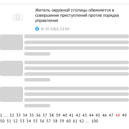
Житель окружной столицы обвиняется в
совершении преступлений против порядка
управления
31.01.2026, 23:54
1
...
32
33
34
35
36
37
38
39
40
41
42
43
44
45
46
47
48
49
50
51
52
53
54
55
56
57
58
59
60
61
62
...
100