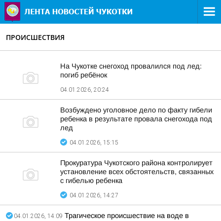
ПРОИСШЕСТВИЯ
На Чукотке снегоход провалился под лед:
погиб ребёнок
04.01.2026, 20:24
Возбуждено уголовное дело по факту гибели
ребенка в результате провала снегохода под
лед
04.01.2026, 15:15
Прокуратура Чукотского района контролирует
установление всех обстоятельств, связанных
с гибелью ребенка
04.01.2026, 14:27
Трагическое происшествие на воде в
04.01.2026, 14:09