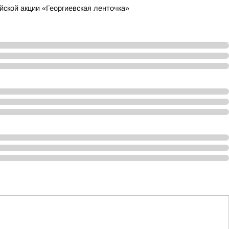
йской акции «Георгиевская ленточка»