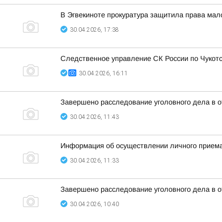
В Эгвекиноте прокуратура защитила права мало
30.04.2026, 17:38
Следственное управление СК России по Чукотс
30.04.2026, 16:11
Завершено расследование уголовного дела в 
30.04.2026, 11:43
Информация об осуществлении личного приема 
30.04.2026, 11:33
Завершено расследование уголовного дела в 
30.04.2026, 10:40