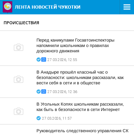
ПРОИСШЕСТВИЯ
Перед каникулами Госавтоинспекторы
напомнили школьникам о правилах
дорожного движения
27.03.2026, 12:55
В Анадыре прошёл классный час о
безопасности: школьникам рассказали, как
вести себя в сети и в обществе
27.03.2026, 12:36
В Угольных Копях школьникам рассказали,
как быть в безопасности в сети Интернет
27.03.2026, 11:57
Руководитель следственного управления СК