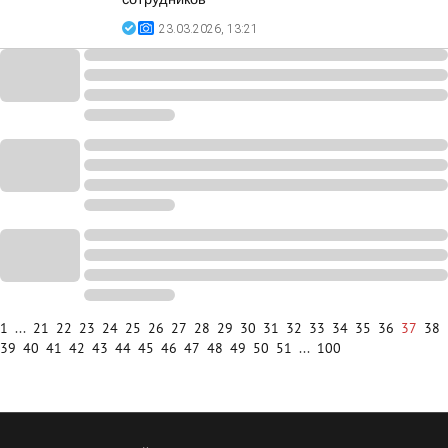
23.03.2026, 13:21
1
...
21
22
23
24
25
26
27
28
29
30
31
32
33
34
35
36
37
38
39
40
41
42
43
44
45
46
47
48
49
50
51
...
100