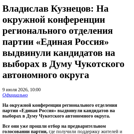
Владислав Кузнецов: На
окружной конференции
регионального отделения
партии «Единая Россия»
выдвинули кандидатов на
выборах в Думу Чукотского
автономного округа
9 июля 2026, 10:00
Официально
На окружной конференции регионального отделения
партии «Единая Россия» выдвинули кандидатов на
выборах в Думу Чукотского автономного округа.
Все они уже прошли отбор на предварительном
голосовании партии,
где получили поддержку жителей и