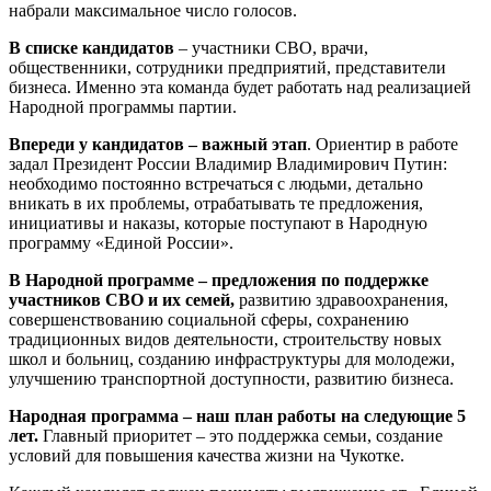
набрали максимальное число голосов.
В списке кандидатов
– участники СВО, врачи,
общественники, сотрудники предприятий, представители
бизнеса. Именно эта команда будет работать над реализацией
Народной программы партии.
Впереди у кандидатов – важный этап
. Ориентир в работе
задал Президент России Владимир Владимирович Путин:
необходимо постоянно встречаться с людьми, детально
вникать в их проблемы, отрабатывать те предложения,
инициативы и наказы, которые поступают в Народную
программу «Единой России».
В Народной программе – предложения по поддержке
участников СВО и их семей,
развитию здравоохранения,
совершенствованию социальной сферы, сохранению
традиционных видов деятельности, строительству новых
школ и больниц, созданию инфраструктуры для молодежи,
улучшению транспортной доступности, развитию бизнеса.
Народная программа – наш план работы на следующие 5
лет.
Главный приоритет – это поддержка семьи, создание
условий для повышения качества жизни на Чукотке.