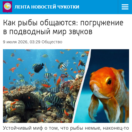
Как рыбы общаются: погружение
в подводный мир звуков
Общество
9 июля 2026, 03:29
Устойчивый миф о том, что рыбы немые, наконец-то