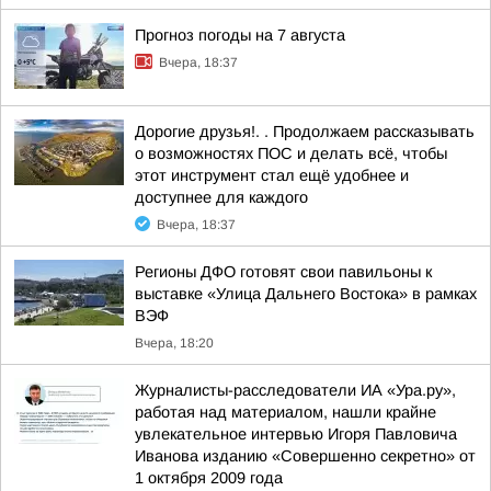
Прогноз погоды на 7 августа
Вчера, 18:37
Дорогие друзья!. . Продолжаем рассказывать
о возможностях ПОС и делать всё, чтобы
этот инструмент стал ещё удобнее и
доступнее для каждого
Вчера, 18:37
Регионы ДФО готовят свои павильоны к
выставке «Улица Дальнего Востока» в рамках
ВЭФ
Вчера, 18:20
Журналисты-расследователи ИА «Ура.ру»,
работая над материалом, нашли крайне
увлекательное интервью Игоря Павловича
Иванова изданию «Совершенно секретно» от
1 октября 2009 года