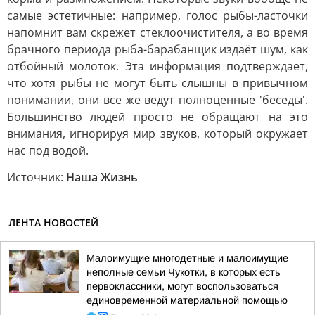
самые эстетичные: например, голос рыбы-ласточки
напомнит вам скрежет стеклоочистителя, а во время
брачного периода рыба-барабанщик издаёт шум, как
отбойный молоток. Эта информация подтверждает,
что хотя рыбы не могут быть слышны в привычном
понимании, они все же ведут полноценные 'беседы'.
Большинство людей просто не обращают на это
внимания, игнорируя мир звуков, который окружает
нас под водой.
Источник:
Наша Жизнь
ЛЕНТА НОВОСТЕЙ
Малоимущие многодетные и малоимущие
неполные семьи Чукотки, в которых есть
первоклассники, могут воспользоваться
единовременной материальной помощью