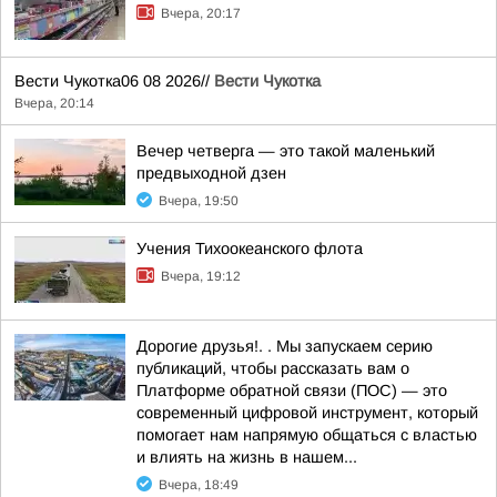
Вчера, 20:17
Вести Чукотка06 08 2026//
Вести Чукотка
Вчера, 20:14
Вечер четверга — это такой маленький
предвыходной дзен
Вчера, 19:50
Учения Тихоокеанского флота
Вчера, 19:12
Дорогие друзья!. . Мы запускаем серию
публикаций, чтобы рассказать вам о
Платформе обратной связи (ПОС) — это
современный цифровой инструмент, который
помогает нам напрямую общаться с властью
и влиять на жизнь в нашем...
Вчера, 18:49