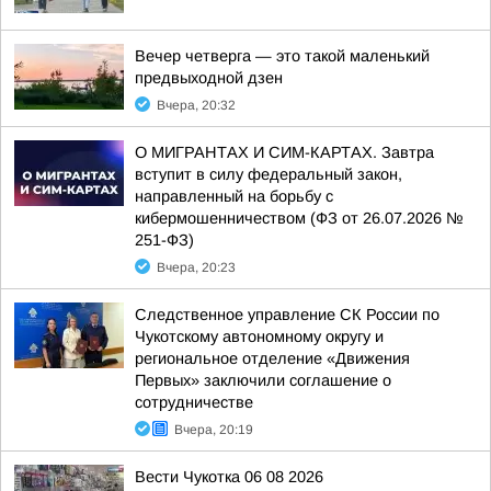
Вечер четверга — это такой маленький
предвыходной дзен
Вчера, 20:32
О МИГРАНТАХ И СИМ-КАРТАХ. Завтра
вступит в силу федеральный закон,
направленный на борьбу с
кибермошенничеством (ФЗ от 26.07.2026 №
251-ФЗ)
Вчера, 20:23
Следственное управление СК России по
Чукотскому автономному округу и
региональное отделение «Движения
Первых» заключили соглашение о
сотрудничестве
Вчера, 20:19
Вести Чукотка 06 08 2026