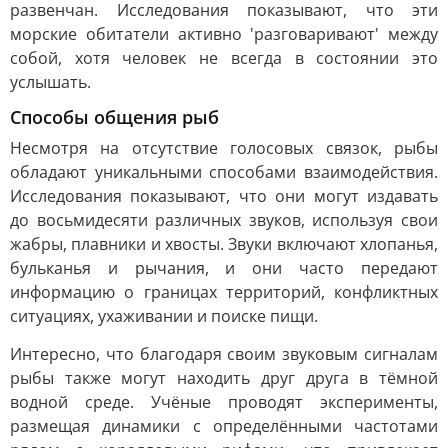
развенчан. Исследования показывают, что эти
морские обитатели активно 'разговаривают' между
собой, хотя человек не всегда в состоянии это
услышать.
Способы общения рыб
Несмотря на отсутствие голосовых связок, рыбы
обладают уникальными способами взаимодействия.
Исследования показывают, что они могут издавать
до восьмидесяти различных звуков, используя свои
жабры, плавники и хвосты. Звуки включают хлопанья,
бульканья и рычания, и они часто передают
информацию о границах территорий, конфликтных
ситуациях, ухаживании и поиске пищи.
Интересно, что благодаря своим звуковым сигналам
рыбы также могут находить друг друга в тёмной
водной среде. Учёные проводят эксперименты,
размещая динамики с определёнными частотами