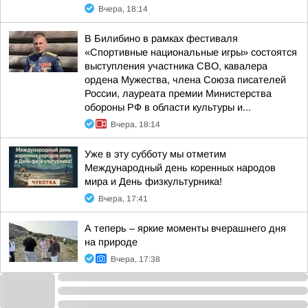
Вчера, 18:14
В Билибино в рамках фестиваля
«Спортивные национальные игры» состоятся
выступления участника СВО, кавалера
ордена Мужества, члена Союза писателей
России, лауреата премии Министерства
обороны РФ в области культуры и...
Вчера, 18:14
Уже в эту субботу мы отметим
Международный день коренных народов
мира и День физкультурника!
Вчера, 17:41
А теперь – яркие моменты вчерашнего дня
на природе
Вчера, 17:38