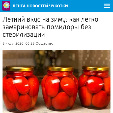
Летний вкус на зиму: как легко
замариновать помидоры без
стерилизации
Общество
9 июля 2026, 05:29