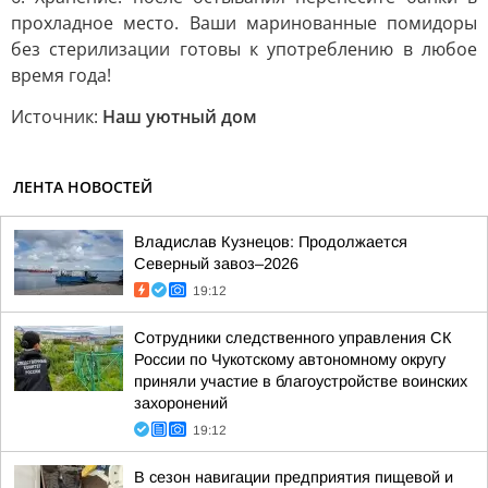
прохладное место. Ваши маринованные помидоры
без стерилизации готовы к употреблению в любое
время года!
Источник:
Наш уютный дом
ЛЕНТА НОВОСТЕЙ
Владислав Кузнецов: Продолжается
Северный завоз–2026
19:12
Сотрудники следственного управления СК
России по Чукотскому автономному округу
приняли участие в благоустройстве воинских
захоронений
19:12
В сезон навигации предприятия пищевой и