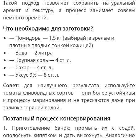
Такой подход позволяет сохранить натуральный
аромат и текстуру, а процесс занимает совсем
немного времени.
Что необходимо для заготовки?
— Помидоры — 1,5 кг (выбирайте зрелые и
плотные плоды с тонкой кожицей)
— Вода — 2 литра
— Крупная соль — 4 ст. л.
— Сахар — 4 ст. л.
— Уксус 9% — 8 ст. л.
Совет:
для наилучшего результата используйте
томаты сливовидных сортов — они более устойчивы
к процессу маринования и не трескаются даже при
заливке горячей водой.
Поэтапный процесс консервирования
1. Приготовление банок: промыть их с содой,
ополоснуть кипятком и дать высохнуть. Аналогично