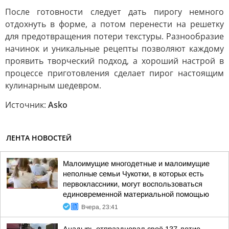
После готовности следует дать пирогу немного
отдохнуть в форме, а потом перенести на решетку
для предотвращения потери текстуры. Разнообразие
начинок и уникальные рецепты позволяют каждому
проявить творческий подход, а хороший настрой в
процессе приготовления сделает пирог настоящим
кулинарным шедевром.
Источник:
Аsko
ЛЕНТА НОВОСТЕЙ
Малоимущие многодетные и малоимущие
неполные семьи Чукотки, в которых есть
первоклассники, могут воспользоваться
единовременной материальной помощью
Вчера, 23:41