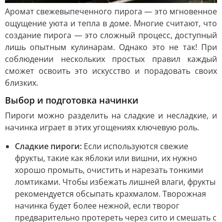
Аромат свежевыпеченного пирога — это мгновенное
ощущение уюта и тепла в доме. Многие считают, что
создание пирога — это сложный процесс, доступный
лишь опытным кулинарам. Однако это не так! При
соблюдении нескольких простых правил каждый
сможет освоить это искусство и порадовать своих
близких.
Выбор и подготовка начинки
Пироги можно разделить на сладкие и несладкие, и
начинка играет в этих угощениях ключевую роль.
Сладкие пироги:
Если используются свежие
фрукты, такие как яблоки или вишни, их нужно
хорошо промыть, очистить и нарезать тонкими
ломтиками. Чтобы избежать лишней влаги, фрукты
рекомендуется обсыпать крахмалом. Творожная
начинка будет более нежной, если творог
предварительно протереть через сито и смешать с