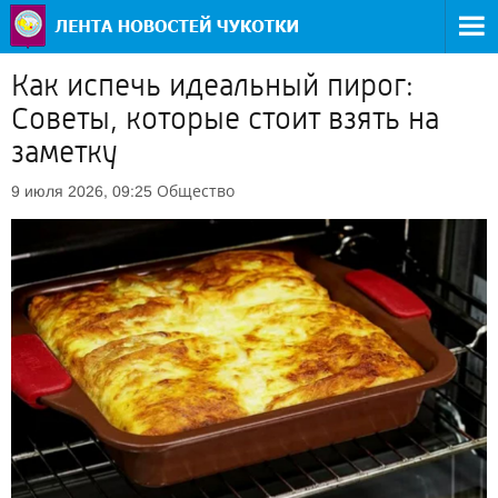
Как испечь идеальный пирог:
Советы, которые стоит взять на
заметку
Общество
9 июля 2026, 09:25