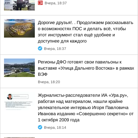
Вчера, 18:37
Дорогие друзья!. . Продолжаем рассказывать
о возможностях ПОС и делать всё, чтобы
этот инструмент стал ещё удобнее и
доступнее для каждого
Вчера, 18:37
Регионы ДФО готовят свои павильоны к
выставке «Улица Дальнего Востока» в рамках
ВЭФ
Вчера, 18:20
Журналисты-расследователи ИА «Ура.ру»,
работая над материалом, нашли крайне
увлекательное интервью Игоря Павловича
Иванова изданию «Совершенно секретно» от
1 октября 2009 года
Вчера, 18:14