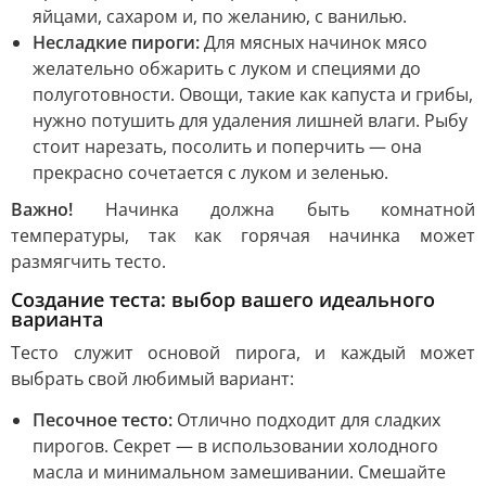
яйцами, сахаром и, по желанию, с ванилью.
Несладкие пироги:
Для мясных начинок мясо
желательно обжарить с луком и специями до
полуготовности. Овощи, такие как капуста и грибы,
нужно потушить для удаления лишней влаги. Рыбу
стоит нарезать, посолить и поперчить — она
прекрасно сочетается с луком и зеленью.
Важно!
Начинка должна быть комнатной
температуры, так как горячая начинка может
размягчить тесто.
Создание теста: выбор вашего идеального
варианта
Тесто служит основой пирога, и каждый может
выбрать свой любимый вариант:
Песочное тесто:
Отлично подходит для сладких
пирогов. Секрет — в использовании холодного
масла и минимальном замешивании. Смешайте