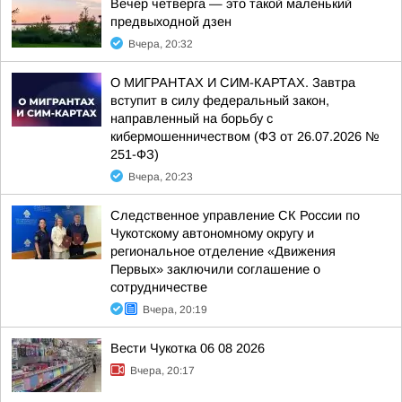
Вечер четверга — это такой маленький
предвыходной дзен
Вчера, 20:32
О МИГРАНТАХ И СИМ-КАРТАХ. Завтра
вступит в силу федеральный закон,
направленный на борьбу с
кибермошенничеством (ФЗ от 26.07.2026 №
251-ФЗ)
Вчера, 20:23
Следственное управление СК России по
Чукотскому автономному округу и
региональное отделение «Движения
Первых» заключили соглашение о
сотрудничестве
Вчера, 20:19
Вести Чукотка 06 08 2026
Вчера, 20:17