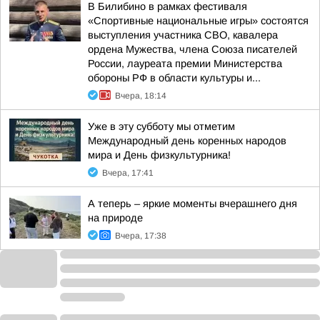
В Билибино в рамках фестиваля
«Спортивные национальные игры» состоятся
выступления участника СВО, кавалера
ордена Мужества, члена Союза писателей
России, лауреата премии Министерства
обороны РФ в области культуры и...
Вчера, 18:14
Уже в эту субботу мы отметим
Международный день коренных народов
мира и День физкультурника!
Вчера, 17:41
А теперь – яркие моменты вчерашнего дня
на природе
Вчера, 17:38