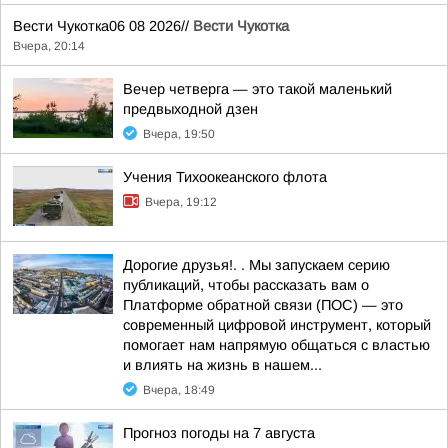
Вести Чукотка06 08 2026//
Вести Чукотка
Вчера, 20:14
Вечер четверга — это такой маленький
предвыходной дзен
Вчера, 19:50
Учения Тихоокеанского флота
Вчера, 19:12
Дорогие друзья!. . Мы запускаем серию
публикаций, чтобы рассказать вам о
Платформе обратной связи (ПОС) — это
современный цифровой инструмент, который
помогает нам напрямую общаться с властью
и влиять на жизнь в нашем...
Вчера, 18:49
Прогноз погоды на 7 августа