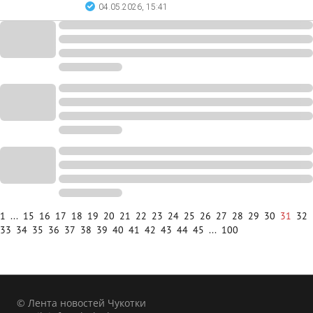
04.05.2026, 15:41
1
...
15
16
17
18
19
20
21
22
23
24
25
26
27
28
29
30
31
32
33
34
35
36
37
38
39
40
41
42
43
44
45
...
100
© Лента новостей Чукотки