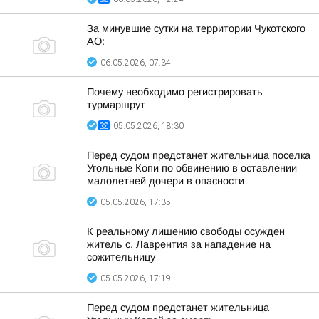
За минувшие сутки на территории Чукотского
АО:
06.05.2026, 07:34
Почему необходимо регистрировать
турмаршрут
05.05.2026, 18:30
Перед судом предстанет жительница поселка
Угольные Копи по обвинению в оставлении
малолетней дочери в опасности
05.05.2026, 17:35
К реальному лишению свободы осужден
житель с. Лаврентия за нападение на
сожительницу
05.05.2026, 17:19
Перед судом предстанет жительница