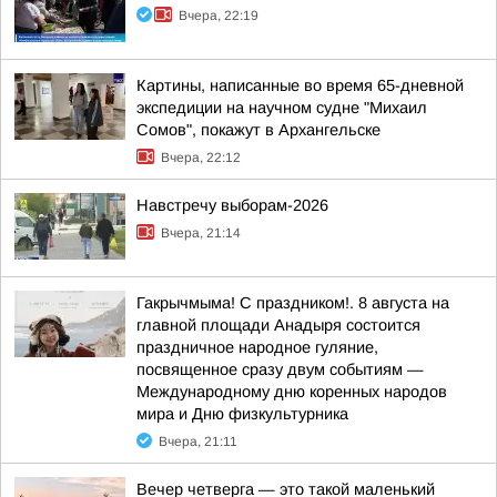
Вчера, 22:19
Картины, написанные во время 65-дневной
экспедиции на научном судне "Михаил
Сомов", покажут в Архангельске
Вчера, 22:12
Навстречу выборам-2026
Вчера, 21:14
Гакрычмыма! С праздником!. 8 августа на
главной площади Анадыря состоится
праздничное народное гуляние,
посвященное сразу двум событиям —
Международному дню коренных народов
мира и Дню физкультурника
Вчера, 21:11
Вечер четверга — это такой маленький