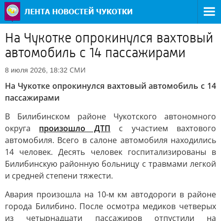
На Чукотке опрокинулся вахтовый
автомобиль с 14 пассажирами
СМИ
8 июля 2026, 18:32
На Чукотке опрокинулся вахтовый автомобиль с 14
пассажирами
В Билибинском районе Чукотского автономного
округа
произошло ДТП
с участием вахтового
автомобиля. Всего в салоне автомобиля находились
14 человек. Десять человек госпитализированы в
Билибинскую районную больницу с травмами легкой
и средней степени тяжести.
Авария произошла на 10-м км автодороги в районе
города Билибино. После осмотра медиков четверых
из четырнадцати пассажиров отпустили на