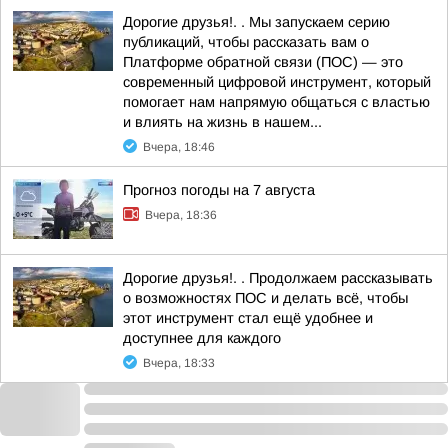
Дорогие друзья!. . Мы запускаем серию
публикаций, чтобы рассказать вам о
Платформе обратной связи (ПОС) — это
современный цифровой инструмент, который
помогает нам напрямую общаться с властью
и влиять на жизнь в нашем...
Вчера, 18:46
Прогноз погоды на 7 августа
Вчера, 18:36
Дорогие друзья!. . Продолжаем рассказывать
о возможностях ПОС и делать всё, чтобы
этот инструмент стал ещё удобнее и
доступнее для каждого
Вчера, 18:33