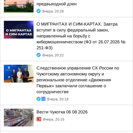
предвыходной дзен
Вчера, 20:28
О МИГРАНТАХ И СИМ-КАРТАХ. Завтра
вступит в силу федеральный закон,
направленный на борьбу с
кибермошенничеством (ФЗ от 26.07.2026 №
251-ФЗ)
Вчера, 20:22
Следственное управление СК России по
Чукотскому автономному округу и
региональное отделение «Движения
Первых» заключили соглашение о
сотрудничестве
Вчера, 20:18
Вести Чукотка 06 08 2026
Вчера, 20:15