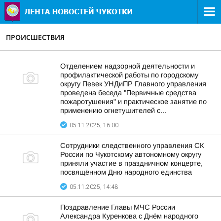
ПРОИСШЕСТВИЯ
Отделением надзорной деятельности и
профилактической работы по городскому
округу Певек УНДиПР Главного управления
проведена беседа "Первичные средства
пожаротушения" и практическое занятие по
применению огнетушителей с...
05.11.2025, 16:00
Сотрудники следственного управления СК
России по Чукотскому автономному округу
приняли участие в праздничном концерте,
посвящённом Дню народного единства
05.11.2025, 14:48
Поздравление Главы МЧС России
Александра Куренкова с Днём народного