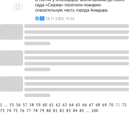
сада «Сказка» посетили пожарно-
спасательную часть города Анадырь
18.11.2025, 15:33
1
...
55
56
57
58
59
60
61
62
63
64
65
66
67
68
69
70
71
72
73
74
75
76
77
78
79
80
81
82
83
84
85
...
100