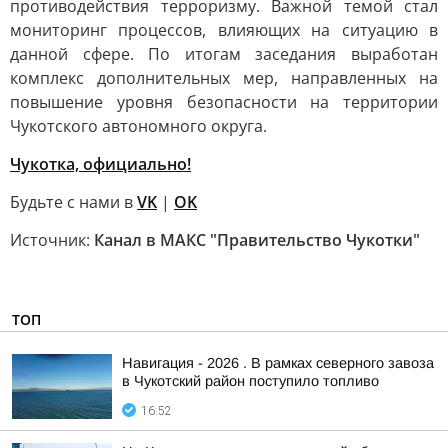
противодействия терроризму. Важной темой стал
мониторинг процессов, влияющих на ситуацию в
данной сфере. По итогам заседания выработан
комплекс дополнительных мер, направленных на
повышение уровня безопасности на территории
Чукотского автономного округа.
Чукотка, официально!
Будьте с нами в
VK
|
OK
Источник:
Канал в МАКС "Правительство Чукотки"
ТОП
Навигация - 2026 . В рамках северного завоза
в Чукотский район поступило топливо
16:52