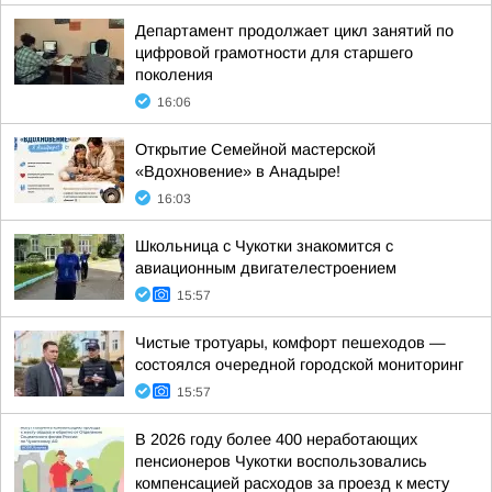
Департамент продолжает цикл занятий по
цифровой грамотности для старшего
поколения
16:06
Открытие Семейной мастерской
«Вдохновение» в Анадыре!
16:03
Школьница с Чукотки знакомится с
авиационным двигателестроением
15:57
Чистые тротуары, комфорт пешеходов —
состоялся очередной городской мониторинг
15:57
В 2026 году более 400 неработающих
пенсионеров Чукотки воспользовались
компенсацией расходов за проезд к месту