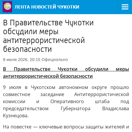
В Правительстве Чукотки
обсудили меры
антитеррористической
безопасности
Официально
9 июля 2026, 20:15
В Правительстве Чукотки обсудили меры
антитеррористической безопасности
9 июля в Чукотском автономном округе прошло
совместное заседание Антитеррористической
комиссии и Оперативного штаба под
председательством Губернатора Владислава
Кузнецова.
На повестке — ключевые вопросы защиты жителей и