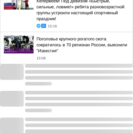
Кепервеем! Под девизом «Быстрые,
сильные, ловкие!» ребята разновозрастной
группы устроили настоящий спортивный
праздник!
15:16
Поголовье крупного рогатого скота
сократилось в 70 регионах России, выяснили
"Известия"
15:08