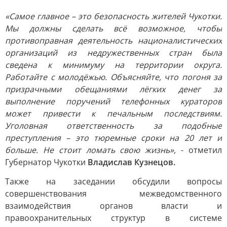
«Самое главное – это безопасность жителей Чукотки.
Мы должны сделать всё возможное, чтобы
противоправная деятельность националистических
организаций из недружественных стран была
сведена к минимуму на территории округа.
Работайте с молодёжью. Объясняйте, что погоня за
призрачными обещаниями лёгких денег за
выполнение поручений телефонных кураторов
может привести к печальным последствиям.
Уголовная ответственность за подобные
преступления – это тюремные сроки на 20 лет и
больше. Не стоит ломать свою жизнь»,
- отметил
Губернатор Чукотки
Владислав Кузнецов.
Также на заседании обсудили вопросы
совершенствования межведомственного
взаимодействия органов власти и
правоохранительных структур в системе