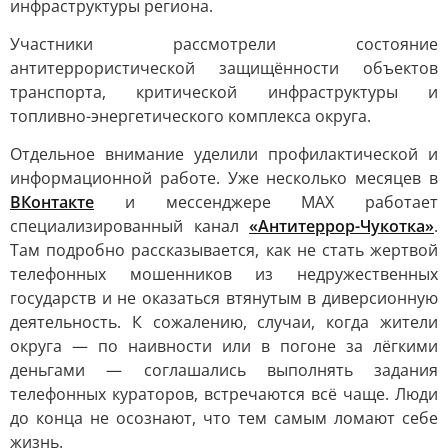
инфраструктуры региона.
Участники рассмотрели состояние
антитеррористической защищённости объектов
транспорта, критической инфраструктуры и
топливно-энергетического комплекса округа.
Отдельное внимание уделили профилактической и
информационной работе. Уже несколько месяцев в
ВКонтакте
и мессенджере MAX работает
специализированный канал
«Антитеррор-Чукотка»
.
Там подробно рассказывается, как не стать жертвой
телефонных мошенников из недружественных
государств и не оказаться втянутым в диверсионную
деятельность. К сожалению, случаи, когда жители
округа — по наивности или в погоне за лёгкими
деньгами — соглашались выполнять задания
телефонных кураторов, встречаются всё чаще. Люди
до конца не осознают, что тем самым ломают себе
жизнь.