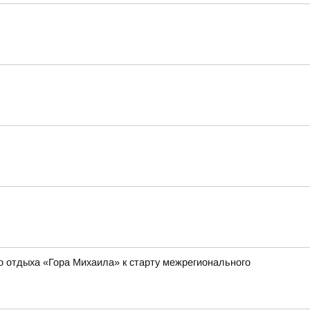
о отдыха «Гора Михаила» к старту межрегионального