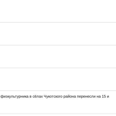
изкультурника в сёлах Чукотского района перенесли на 15 и