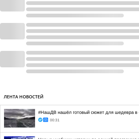
ЛЕНТА НОВОСТЕЙ
#НашДВ нашёл готовый сюжет для шедевра в 
00:31