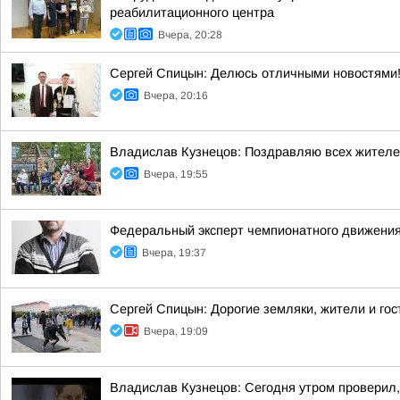
реабилитационного центра
Вчера, 20:28
Сергей Спицын: Делюсь отличными новостями!
Вчера, 20:16
Владислав Кузнецов: Поздравляю всех жителей 
Вчера, 19:55
Федеральный эксперт чемпионатного движения
Вчера, 19:37
Сергей Спицын: Дорогие земляки, жители и гос
Вчера, 19:09
Владислав Кузнецов: Сегодня утром проверил,