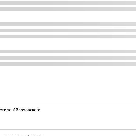
стиле Айвазовского