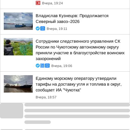
Вчера, 19:24
Владислав Кузнецов: Продолжается
Северный завоз–2026
Вчера, 19:11
Сотрудники следственного управления СК
России по Чукотскому автономному округу
приняли участие в благоустройстве воинских
захоронений
Вчера, 19:06
Единому морскому оператору утвердили
тарифы на доставку угля и топлива в округ,
сообщает ИА "Чукотка"
Вчера, 18:57