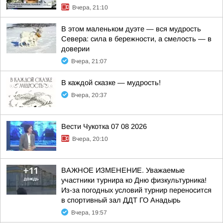
Вчера, 21:10
В этом маленьком дуэте — вся мудрость
Севера: сила в бережности, а смелость — в
доверии
Вчера, 21:07
В каждой сказке — мудрость!
Вчера, 20:37
Вести Чукотка 07 08 2026
Вчера, 20:10
ВАЖНОЕ ИЗМЕНЕНИЕ. Уважаемые
участники турнира ко Дню физкультурника!
Из-за погодных условий турнир переносится
в спортивный зал ДДТ ГО Анадырь
Вчера, 19:57