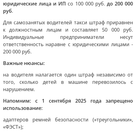
юридические лица и ИП
со 100 000 руб.
до 200 000
руб
.
Для самозанятых водителей такси штраф приравнен
к должностным лицам и составляет 50 000 руб.
Индивидуальные предприниматели несут
ответственность наравне с юридическими лицами -
200 000 руб.
Важные нюансы:
на водителя налагается один штраф независимо от
того, сколько детей в машине перевозилось с
нарушением.
Напомним: с 1 сентября 2025 года запрещено
использование:
адаптеров ремней безопасности (»треугольники»,
«ФЭСТ»);