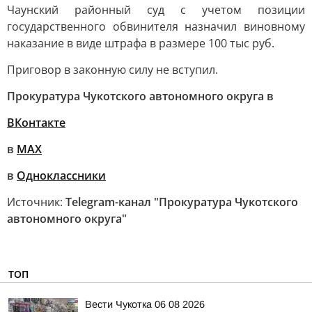
Чаунский районный суд с учетом позиции
государственного обвинителя назначил виновному
наказание в виде штрафа в размере 100 тыс руб.
Приговор в законную силу не вступил.
Прокуратура Чукотского автономного округа в
ВКонтакте
в
МАХ
в
Одноклассники
Источник:
Telegram-канал "Прокуратура Чукотского
автономного округа"
ТОП
Вести Чукотка 06 08 2026