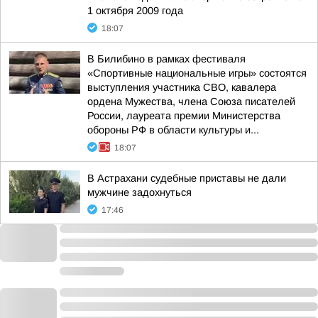
1 октября 2009 года
18:07
В Билибино в рамках фестиваля
«Спортивные национальные игры» состоятся
выступления участника СВО, кавалера
ордена Мужества, члена Союза писателей
России, лауреата премии Министерства
обороны РФ в области культуры и...
18:07
В Астрахани судебные приставы не дали
мужчине задохнуться
17:46