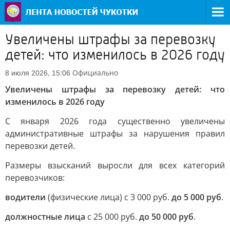
Увеличены штрафы за перевозку
детей: что изменилось в 2026 году
Официально
8 июля 2026, 15:06
Увеличены штрафы за перевозку детей: что
изменилось в 2026 году
С января 2026 года существенно увеличены
административные штрафы за нарушения правил
перевозки детей.
Размеры взысканий выросли для всех категорий
перевозчиков:
водители
(физические лица) с 3 000 руб.
до 5 000 руб
.
должностные лица
с 25 000 руб.
до 50 000 руб
.