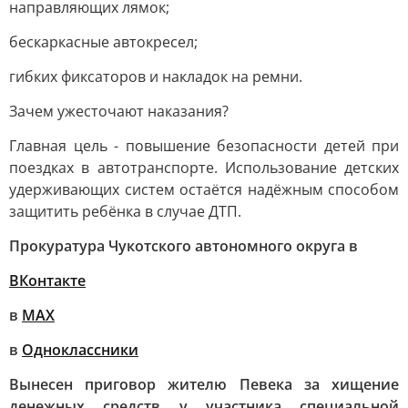
направляющих лямок;
бескаркасные автокресел;
гибких фиксаторов и накладок на ремни.
Зачем ужесточают наказания?
Главная цель - повышение безопасности детей при
поездках в автотранспорте. Использование детских
удерживающих систем остаётся надёжным способом
защитить ребёнка в случае ДТП.
Прокуратура Чукотского автономного округа в
ВКонтакте
в
МАХ
в
Одноклассники
Вынесен приговор жителю Певека за хищение
денежных средств у участника специальной