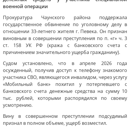
военной операции
Прокуратура Чаунского района поддержала
государственное обвинение по уголовному делу в
отношении 33-летнего жителя г. Певека. Он признан
виновным в совершении преступления по п. «г» ч. 3
ст. 158 УК РФ (кража с банковского счета с
причинением значительного ущерба гражданину).
Судом установлено, что в апреле 2026 года
осужденный, получив доступ к телефону знакомого
участника СВО, являющегося инвалидом, через услугу
«Мобильный банк» похитил у потерпевшего с
банковского счета денежные средства на сумму 10
тыс. рублей, которыми распорядился по своему
усмотрению.
Вину в совершенном преступлении подсудимый
признал в полном объеме, ущерб возместил.