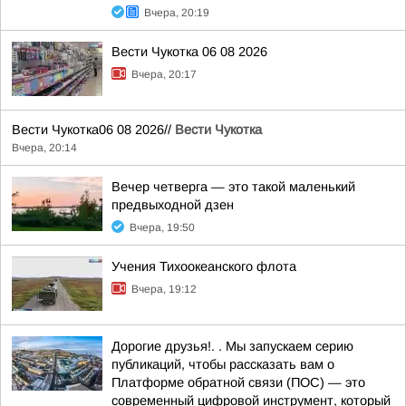
Вчера, 20:19
Вести Чукотка 06 08 2026
Вчера, 20:17
Вести Чукотка06 08 2026//
Вести Чукотка
Вчера, 20:14
Вечер четверга — это такой маленький
предвыходной дзен
Вчера, 19:50
Учения Тихоокеанского флота
Вчера, 19:12
Дорогие друзья!. . Мы запускаем серию
публикаций, чтобы рассказать вам о
Платформе обратной связи (ПОС) — это
современный цифровой инструмент, который