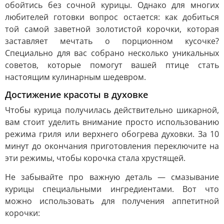
обойтись без сочной курицы. Однако для многих
любителей готовки вопрос остается: как добиться
той самой заветной золотистой корочки, которая
заставляет мечтать о порционном кусочке?
Специально для вас собрано несколько уникальных
советов, которые помогут вашей птице стать
настоящим кулинарным шедевром.
Достижение красоты в духовке
Чтобы курица получилась действительно шикарной,
вам стоит уделить внимание просто использованию
режима гриля или верхнего обогрева духовки. За 10
минут до окончания приготовления переключите на
эти режимы, чтобы корочка стала хрустящей.
Не забывайте про важную деталь — смазывание
курицы специальными ингредиентами. Вот что
можно использовать для получения аппетитной
корочки: