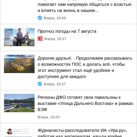
помогает нам напрямую общаться с властью
и влиять на жизнь в нашем...
Вчера, 18:49
Прогноз погоды на 7 августа
Вчера, 18:37
Дорогие друзья!. . Продолжаем рассказывать
о возможностях ПОС и делать всё, чтобы
этот инструмент стал ещё удобнее и
доступнее для каждого
Вчера, 18:37
Регионы ДФО готовят свои павильоны к
выставке «Улица Дальнего Востока» в рамках
ВЭФ
Вчера, 18:20
Журналисты-расследователи ИА «Ура.ру»,
работая над материалом, нашли крайне