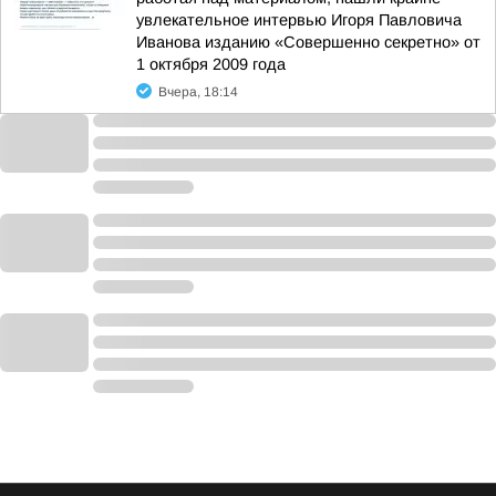
увлекательное интервью Игоря Павловича
Иванова изданию «Совершенно секретно» от
1 октября 2009 года
Вчера, 18:14