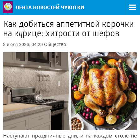
Как добиться аппетитной корочки
на курице: хитрости от шефов
Общество
8 июля 2026, 04:29
Наступают праздничные дни, и на каждом столе не