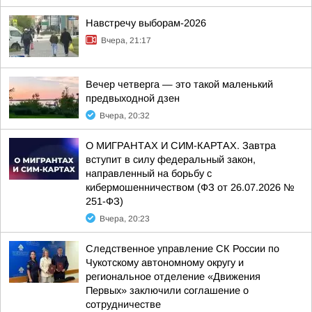
Навстречу выборам-2026
Вчера, 21:17
Вечер четверга — это такой маленький
предвыходной дзен
Вчера, 20:32
О МИГРАНТАХ И СИМ-КАРТАХ. Завтра
вступит в силу федеральный закон,
направленный на борьбу с
кибермошенничеством (ФЗ от 26.07.2026 №
251-ФЗ)
Вчера, 20:23
Следственное управление СК России по
Чукотскому автономному округу и
региональное отделение «Движения
Первых» заключили соглашение о
сотрудничестве