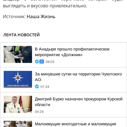
выглядеть и вкусово привлекательно.
Источник:
Наша Жизнь
ЛЕНТА НОВОСТЕЙ
В Анадыре прошло профилактическое
мероприятие «Должник»
08:03
За минувшие сутки на территории Чукотского
АО:
07:34
Дмитрий Бурко назначен прокурором Курской
области
04:29
Малоимущие многодетные и малоимущие