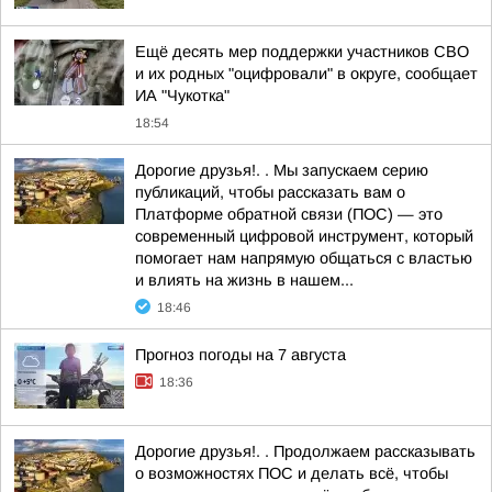
Ещё десять мер поддержки участников СВО
и их родных "оцифровали" в округе, сообщает
ИА "Чукотка"
18:54
Дорогие друзья!. . Мы запускаем серию
публикаций, чтобы рассказать вам о
Платформе обратной связи (ПОС) — это
современный цифровой инструмент, который
помогает нам напрямую общаться с властью
и влиять на жизнь в нашем...
18:46
Прогноз погоды на 7 августа
18:36
Дорогие друзья!. . Продолжаем рассказывать
о возможностях ПОС и делать всё, чтобы