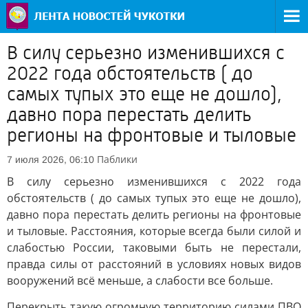
В силу серьезно изменившихся с
2022 года обстоятельств ( до
самых тупых это еще не дошло),
давно пора перестать делить
регионы на фронтовые и тыловые
Паблики
7 июля 2026, 06:10
В силу серьезно изменившихся с 2022 года
обстоятельств ( до самых тупых это еще не дошло),
давно пора перестать делить регионы на фронтовые
и тыловые. Расстояния, которые всегда были силой и
слабостью России, таковыми быть не перестали,
правда силы от расстояний в условиях новых видов
вооружений всё меньше, а слабости все больше.
Перекрыть такую огромную территорию силами ПВО