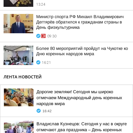
13:24
Министр спорта РФ Михаил Владимирович
Дегтярёв обратился к гражданам страны в
День физкультурника
09:30
Более 80 мероприятий пройдут на Чукотке ко
Дню коренных народов мира
16:21
ЛЕНТА НОВОСТЕЙ
Дорогие земляки! Сегодня мы широко
отмечаем Международный день коренных
народов мира
16:42
Владислав Кузнецов: Сегодня у нас в округе
отмечают два праздника – День коренных