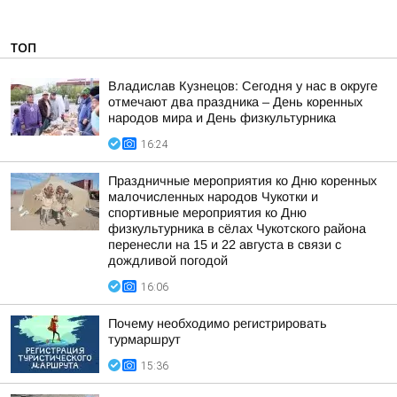
ТОП
Владислав Кузнецов: Сегодня у нас в округе
отмечают два праздника – День коренных
народов мира и День физкультурника
16:24
Праздничные мероприятия ко Дню коренных
малочисленных народов Чукотки и
спортивные мероприятия ко Дню
физкультурника в сёлах Чукотского района
перенесли на 15 и 22 августа в связи с
дождливой погодой
16:06
Почему необходимо регистрировать
турмаршрут
15:36