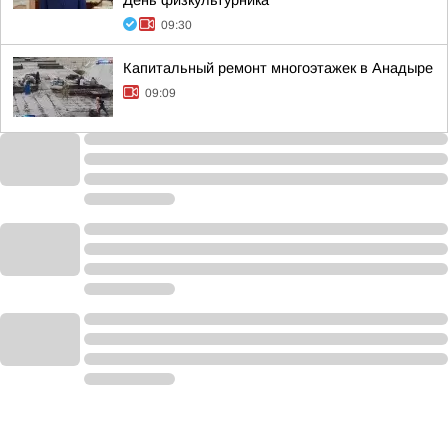
День физкультурника
09:30
Капитальный ремонт многоэтажек в Анадыре
09:09