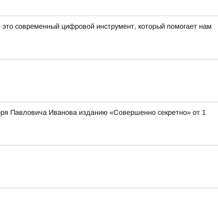
— это современный цифровой инструмент, который помогает нам
оря Павловича Иванова изданию «Совершенно секретно» от 1