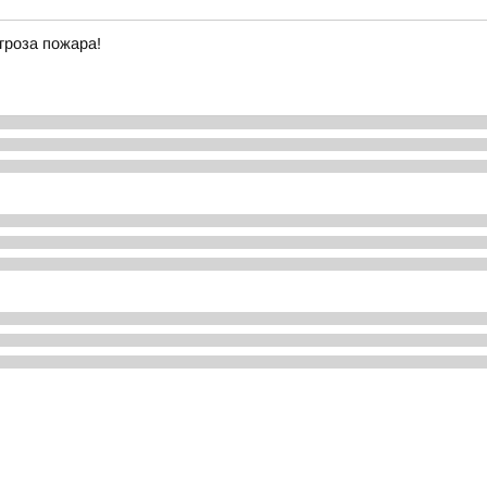
гроза пожара!