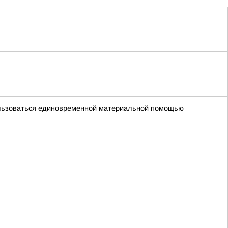
пользоваться единовременной материальной помощью