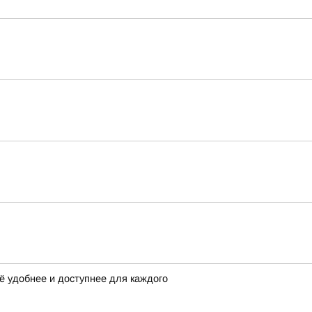
ё удобнее и доступнее для каждого