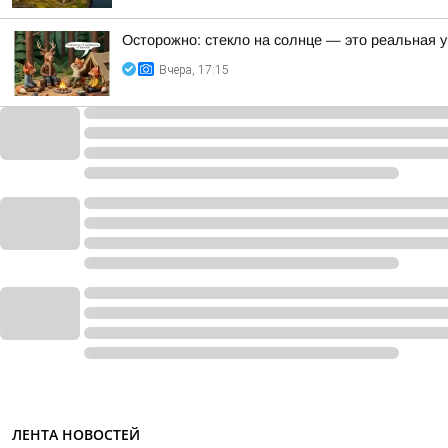
Осторожно: стекло на солнце — это реальная у
Вчера, 17:15
ЛЕНТА НОВОСТЕЙ