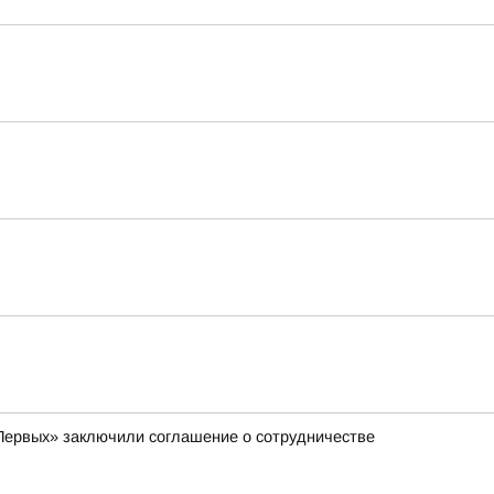
Первых» заключили соглашение о сотрудничестве