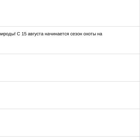
роды! С 15 августа начинается сезон охоты на