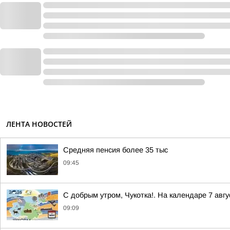
ЛЕНТА НОВОСТЕЙ
Средняя пенсия более 35 тыс
09:45
С добрым утром, Чукотка!. На календаре 7 ав
09:09