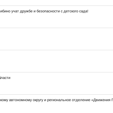
ибино учат дружбе и безопасности с детского сада!
бласти
кому автономному округу и региональное отделение «Движения 