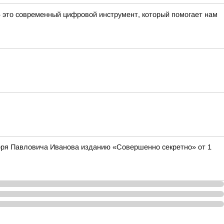
— это современный цифровой инструмент, который помогает нам
оря Павловича Иванова изданию «Совершенно секретно» от 1