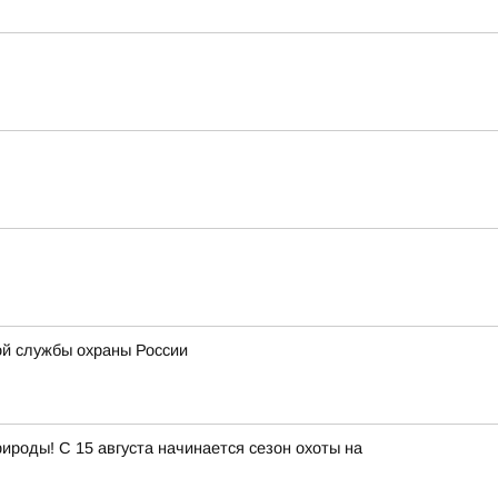
ой службы охраны России
роды! С 15 августа начинается сезон охоты на