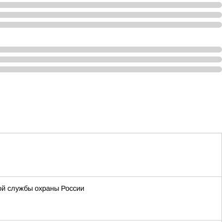
ой службы охраны России