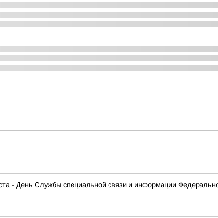
густа - День Службы специальной связи и информации Федеральн