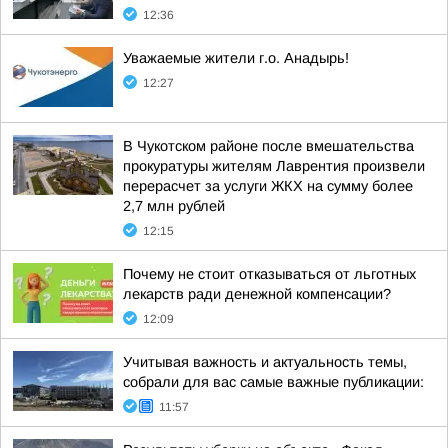
12:36
Уважаемые жители г.о. Анадырь!
12:27
В Чукотском районе после вмешательства
прокуратуры жителям Лаврентия произвели
перерасчет за услуги ЖКХ на сумму более
2,7 млн рублей
12:15
Почему не стоит отказываться от льготных
лекарств ради денежной компенсации?
12:09
Учитывая важность и актуальность темы,
собрали для вас самые важные публикации:
11:57