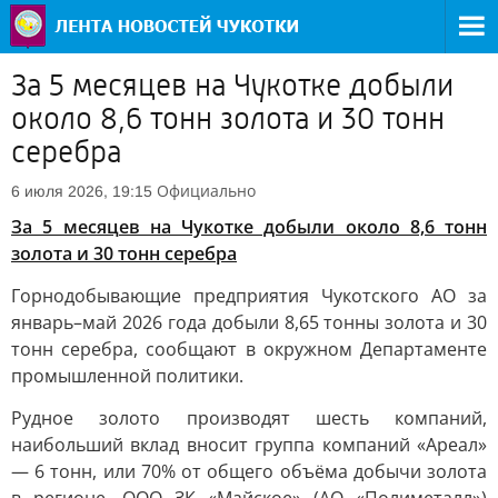
За 5 месяцев на Чукотке добыли
около 8,6 тонн золота и 30 тонн
серебра
Официально
6 июля 2026, 19:15
За 5 месяцев на Чукотке добыли около 8,6 тонн
золота и 30 тонн серебра
Горнодобывающие предприятия Чукотского АО за
январь–май 2026 года добыли 8,65 тонны золота и 30
тонн серебра, сообщают в окружном Департаменте
промышленной политики.
Рудное золото производят шесть компаний,
наибольший вклад вносит группа компаний «Ареал»
— 6 тонн, или 70% от общего объёма добычи золота