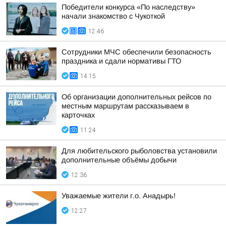
Победители конкурса «По наследству»
начали знакомство с Чукоткой
12:46
Сотрудники МЧС обеспечили безопасность
праздника и сдали нормативы ГТО
14:15
Об организации дополнительных рейсов по
местным маршрутам рассказываем в
карточках
11:24
Для любительского рыболовства установили
дополнительные объёмы добычи
12:36
Уважаемые жители г.о. Анадырь!
12:27