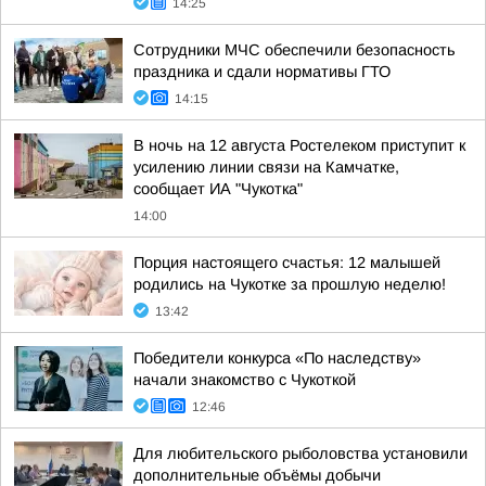
14:25
Сотрудники МЧС обеспечили безопасность
праздника и сдали нормативы ГТО
14:15
В ночь на 12 августа Ростелеком приступит к
усилению линии связи на Камчатке,
сообщает ИА "Чукотка"
14:00
Порция настоящего счастья: 12 малышей
родились на Чукотке за прошлую неделю!
13:42
Победители конкурса «По наследству»
начали знакомство с Чукоткой
12:46
Для любительского рыболовства установили
дополнительные объёмы добычи