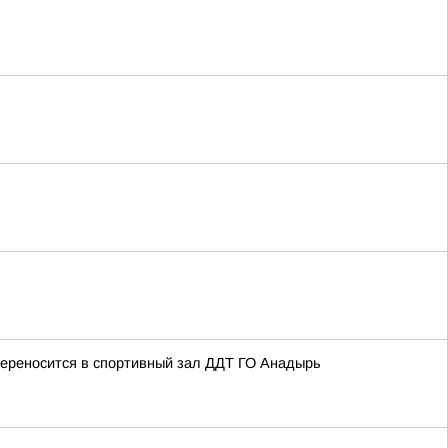
ереносится в спортивный зал ДДТ ГО Анадырь