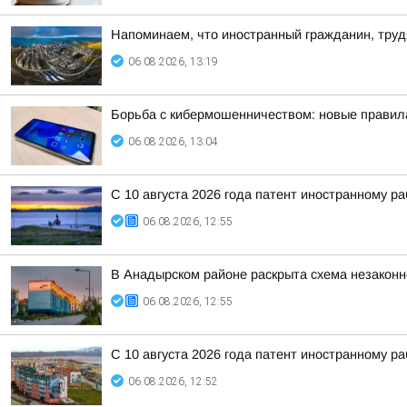
Напоминаем, что иностранный гражданин, труд
06.08.2026, 13:19
Борьба с кибермошенничеством: новые правил
06.08.2026, 13:04
С 10 августа 2026 года патент иностранному р
06.08.2026, 12:55
В Анадырском районе раскрыта схема незакон
06.08.2026, 12:55
С 10 августа 2026 года патент иностранному р
06.08.2026, 12:52