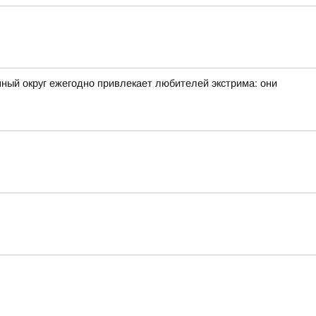
ный округ ежегодно привлекает любителей экстрима: они