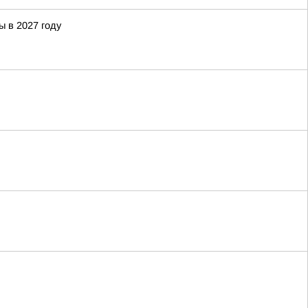
 в 2027 году