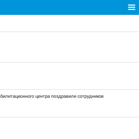
абилитационного центра поздравили сотрудников