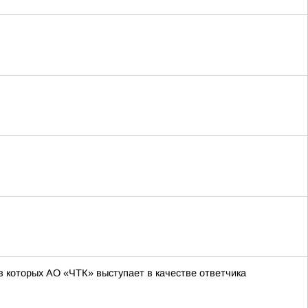
 которых АО «ЧТК» выступает в качестве ответчика