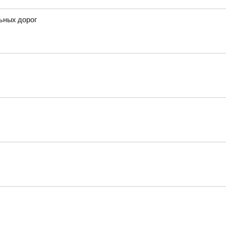
ьных дорог