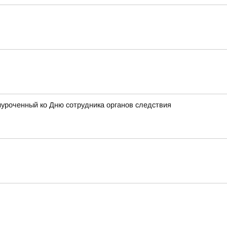
иуроченный ко Дню сотрудника органов следствия