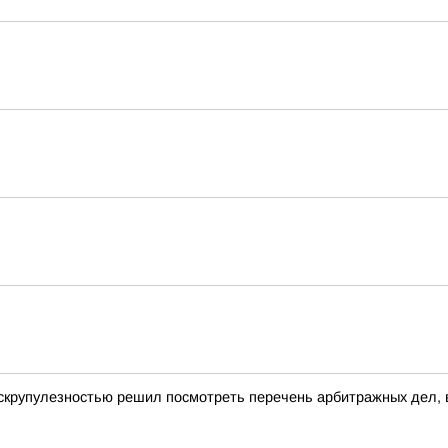
скрупулезностью решил посмотреть перечень арбитражных дел, в