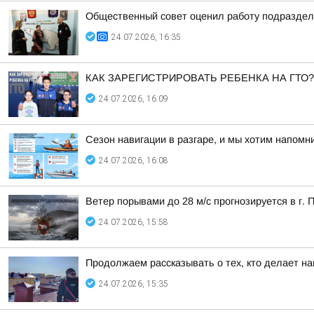
Общественный совет оценил работу подразделе
24.07.2026, 16:35
КАК ЗАРЕГИСТРИРОВАТЬ РЕБЕНКА НА ГТО? Пр
24.07.2026, 16:09
Сезон навигации в разгаре, и мы хотим напом
24.07.2026, 16:08
Ветер порывами до 28 м/с прогнозируется в г. 
24.07.2026, 15:58
Продолжаем рассказывать о тех, кто делает н
24.07.2026, 15:35