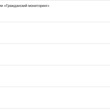
ии «Гражданский мониторинг»