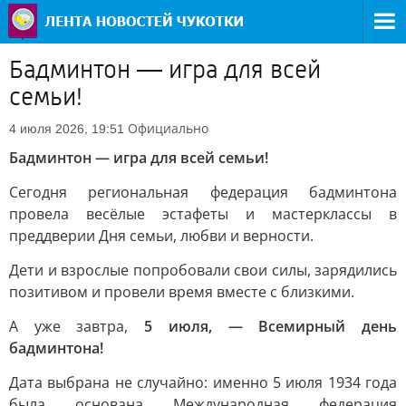
Бадминтон — игра для всей
семьи!
Официально
4 июля 2026, 19:51
Бадминтон — игра для всей семьи!
Сегодня региональная федерация бадминтона
провела весёлые эстафеты и мастерклассы в
преддверии Дня семьи, любви и верности.
Дети и взрослые попробовали свои силы, зарядились
позитивом и провели время вместе с близкими.
А уже завтра,
5 июля, — Всемирный день
бадминтона!
Дата выбрана не случайно: именно 5 июля 1934 года
была основана Международная федерация