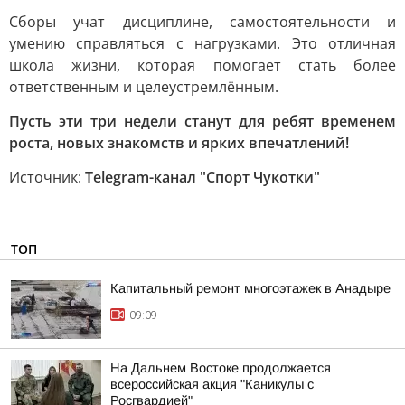
Сборы учат дисциплине, самостоятельности и
умению справляться с нагрузками. Это отличная
школа жизни, которая помогает стать более
ответственным и целеустремлённым.
Пусть эти три недели станут для ребят временем
роста, новых знакомств и ярких впечатлений!
Источник:
Telegram-канал "Спорт Чукотки"
ТОП
Капитальный ремонт многоэтажек в Анадыре
09:09
На Дальнем Востоке продолжается
всероссийская акция "Каникулы с
Росгвардией"