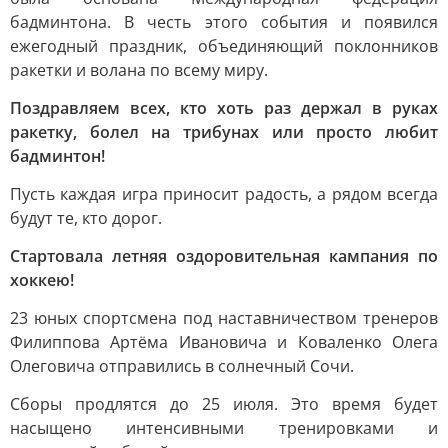
бадминтона. В честь этого события и появился
ежегодный праздник, объединяющий поклонников
ракетки и волана по всему миру.
Поздравляем всех, кто хоть раз держал в руках
ракетку, болел на трибунах или просто любит
бадминтон!
Пусть каждая игра приносит радость, а рядом всегда
будут те, кто дорог.
Стартовала летняя оздоровительная кампания по
хоккею!
23 юных спортсмена под наставничеством тренеров
Филиппова Артёма Ивановича и Коваленко Олега
Олеговича отправились в солнечный Сочи.
Сборы продлятся до 25 июля. Это время будет
насыщено интенсивными тренировками и