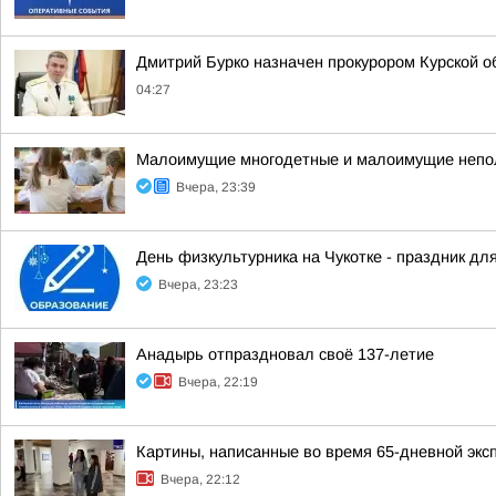
Дмитрий Бурко назначен прокурором Курской о
04:27
Малоимущие многодетные и малоимущие неполн
Вчера, 23:39
День физкультурника на Чукотке - праздник для
Вчера, 23:23
Анадырь отпраздновал своё 137-летие
Вчера, 22:19
Картины, написанные во время 65-дневной экс
Вчера, 22:12