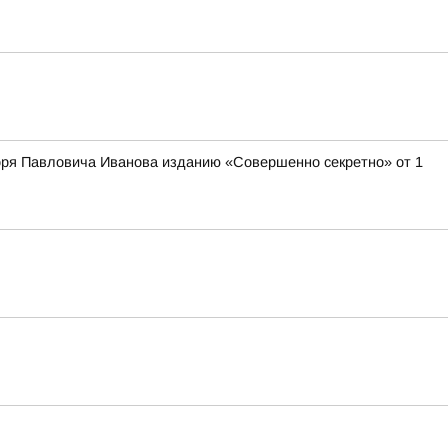
оря Павловича Иванова изданию «Совершенно секретно» от 1