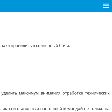
ча отправились в солнечный Сочи.
:
 уделить максимум внимания отработке технических
фликты и становятся настоящей командой не только на