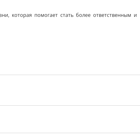
зни, которая помогает стать более ответственным и