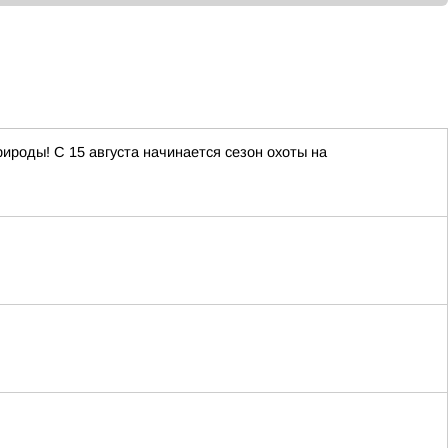
роды! С 15 августа начинается сезон охоты на