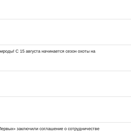
роды! С 15 августа начинается сезон охоты на
Первых» заключили соглашение о сотрудничестве