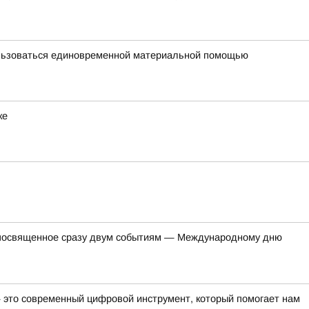
ользоваться единовременной материальной помощью
ке
, посвященное сразу двум событиям — Международному дню
— это современный цифровой инструмент, который помогает нам