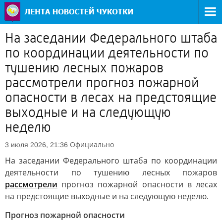
На заседании Федерального штаба
по координации деятельности по
тушению лесных пожаров
рассмотрели прогноз пожарной
опасности в лесах на предстоящие
выходные и на следующую
неделю
Официально
3 июля 2026, 21:36
На заседании Федерального штаба по координации
деятельности по тушению лесных пожаров
рассмотрели
прогноз пожарной опасности в лесах
на предстоящие выходные и на следующую неделю.
Прогноз пожарной опасности