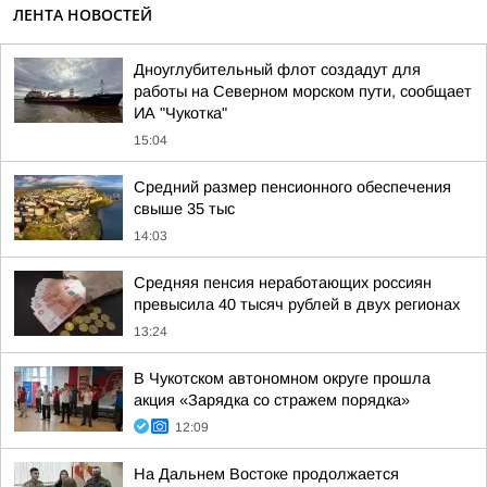
ЛЕНТА НОВОСТЕЙ
Дноуглубительный флот создадут для
работы на Северном морском пути, сообщает
ИА "Чукотка"
15:04
Средний размер пенсионного обеспечения
свыше 35 тыс
14:03
Средняя пенсия неработающих россиян
превысила 40 тысяч рублей в двух регионах
13:24
В Чукотском автономном округе прошла
акция «Зарядка со стражем порядка»
12:09
На Дальнем Востоке продолжается