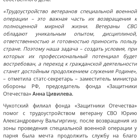
«Трудоустройство ветеранов специальной военной
операции – это важная часть их возвращения к
полноценной мирной жизни. Ветераны СВО
обладают уникальным опытом, дисциплиной,
ответственностью и готовностью приносить пользу
стране. Поэтому наша задача – создать условия, при
которых их профессиональный потенциал будет
востребован, а переход к гражданской деятельности
станет достойным продолжением служения Родине»,
– отметила статс-секретарь – заместитель министра
обороны РФ, председатель фонда «Защитники
Отечества»
Анна Цивилева.
Чукотский филиал фонда «Защитники Отечества»
помог с трудоустройством ветерану СВО Юрию
Александровичу Вальгиргину, после возвращения из
зоны проведения специальной военной операции у
парня была мечта продолжить службу на благо