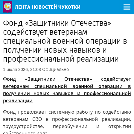
Фонд «Защитники Отечества»
содействует ветеранам
специальной военной операции в
получении новых навыков и
профессиональной реализации
Официально
1 июля 2026, 21:08
Фонд «Защитники Отечества» содействует
ветеранам специальной военной операции в
получении новых навыков и профессиональной
реализации
Фонд продолжает системную работу по содействию
ветеранам СВО в профессиональной реализации,
трудоустройстве, переобучении и открытии
собственного дела.