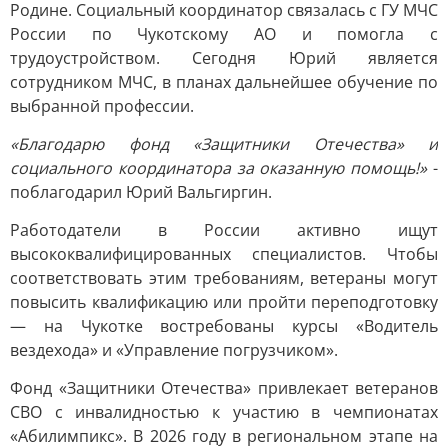
Родине. Социальный координатор связалась с ГУ МЧС
России по Чукотскому АО и помогла с
трудоустройством. Сегодня Юрий является
сотрудником МЧС, в планах дальнейшее обучение по
выбранной профессии.
«Благодарю фонд «Защитники Отечества» и
социального координатора за оказанную помощь!»
-
поблагодарил Юрий Вальгиргин.
Работодатели в России активно ищут
высококвалифицированных специалистов. Чтобы
соответствовать этим требованиям, ветераны могут
повысить квалификацию или пройти переподготовку
— на Чукотке востребованы курсы «Водитель
вездехода» и «Управление погрузчиком».
Фонд «Защитники Отечества» привлекает ветеранов
СВО с инвалидностью к участию в чемпионатах
«Абилимпикс». В 2026 году в региональном этапе на