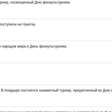
рнир, посвященный Дню физкультурника
поступили на Чукотку
 народов мира и День физкультурника
 В Анадыре состоялся шахматный турнир, приуроченный ко Дню 