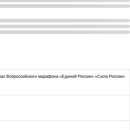
мках Всероссийского марафона «Единой России» «Сила России»