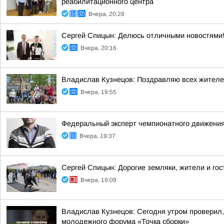
реабилитационного центра
Вчера, 20:28
Сергей Спицын: Делюсь отличными новостями!
Вчера, 20:16
Владислав Кузнецов: Поздравляю всех жителей 
Вчера, 19:55
Федеральный эксперт чемпионатного движения
Вчера, 19:37
Сергей Спицын: Дорогие земляки, жители и гос
Вчера, 19:09
Владислав Кузнецов: Сегодня утром проверил,
молодежного форума «Точка сборки»