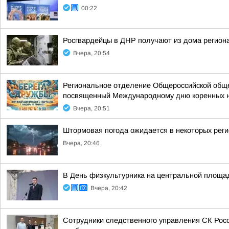
00:22
Росгвардейцы в ДНР получают из дома регион
Вчера, 20:54
Региональное отделение Общероссийской общес
посвященный Международному дню коренных 
Вчера, 20:51
Штормовая погода ожидается в некоторых рег
Вчера, 20:46
В День физкультурника на центральной площа
Вчера, 20:42
Сотрудники следственного управления СК Рос