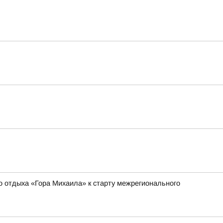
о отдыха «Гора Михаила» к старту межрегионального