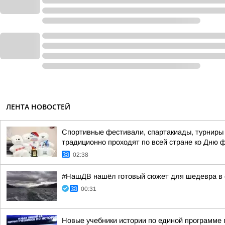
ЛЕНТА НОВОСТЕЙ
Спортивные фестивали, спартакиады, турниры 
традиционно проходят по всей стране ко Дню 
02:38
#НашДВ нашёл готовый сюжет для шедевра в 
00:31
Новые учебники истории по единой программе 