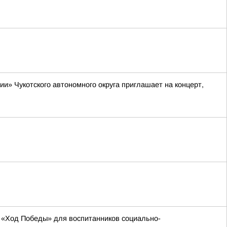
» Чукотского автономного округа приглашает на концерт,
 «Ход Победы» для воспитанников социально-