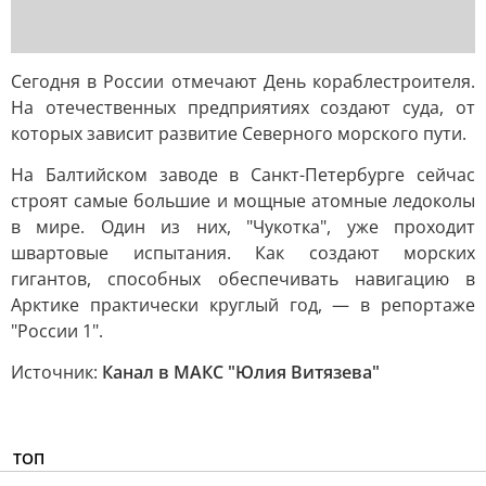
Сегодня в России отмечают День кораблестроителя.
На отечественных предприятиях создают суда, от
которых зависит развитие Северного морского пути.
На Балтийском заводе в Санкт-Петербурге сейчас
строят самые большие и мощные атомные ледоколы
в мире. Один из них, "Чукотка", уже проходит
швартовые испытания. Как создают морских
гигантов, способных обеспечивать навигацию в
Арктике практически круглый год, — в репортаже
"России 1".
Источник:
Канал в МАКС "Юлия Витязева"
ТОП