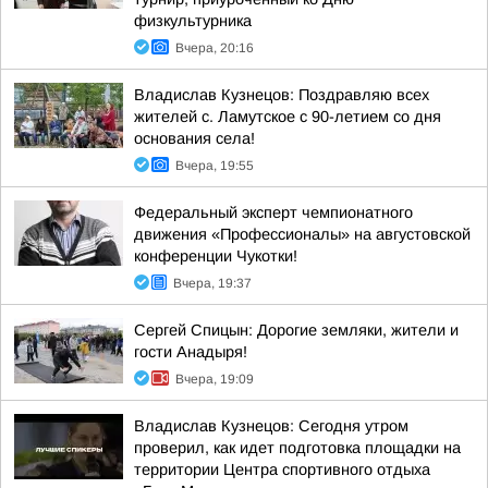
физкультурника
Вчера, 20:16
Владислав Кузнецов: Поздравляю всех
жителей с. Ламутское с 90-летием со дня
основания села!
Вчера, 19:55
Федеральный эксперт чемпионатного
движения «Профессионалы» на августовской
конференции Чукотки!
Вчера, 19:37
Сергей Спицын: Дорогие земляки, жители и
гости Анадыря!
Вчера, 19:09
Владислав Кузнецов: Сегодня утром
проверил, как идет подготовка площадки на
территории Центра спортивного отдыха