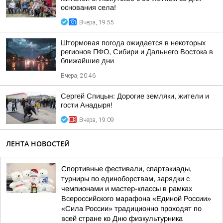
основания села!
Вчера, 19:55
Штормовая погода ожидается в некоторых
регионов ПФО, Сибири и Дальнего Востока в
ближайшие дни
Вчера, 20:46
Сергей Спицын: Дорогие земляки, жители и
гости Анадыря!
Вчера, 19:09
ЛЕНТА НОВОСТЕЙ
Спортивные фестивали, спартакиады,
турниры по единоборствам, зарядки с
чемпионами и мастер-классы в рамках
Всероссийского марафона «Единой России»
«Сила России» традиционно проходят по
всей стране ко Дню физкультурника