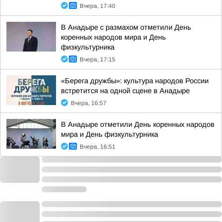
Вчера, 17:40
В Анадыре с размахом отметили День
коренных народов мира и День
физкультурника
Вчера, 17:15
«Берега дружбы»: культура народов России
встретится на одной сцене в Анадыре
Вчера, 16:57
В Анадыре отметили День коренных народов
мира и День физкультурника
Вчера, 16:51