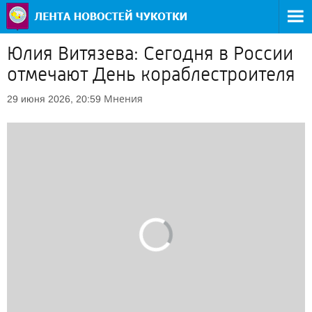
Юлия Витязева: Сегодня в России
отмечают День кораблестроителя
Мнения
29 июня 2026, 20:59