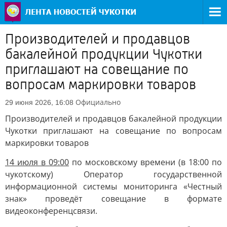
Производителей и продавцов
бакалейной продукции Чукотки
приглашают на совещание по
вопросам маркировки товаров
Официально
29 июня 2026, 16:08
Производителей и продавцов бакалейной продукции
Чукотки приглашают на совещание по вопросам
маркировки товаров
14 июля в 09:00
по московскому времени (в 18:00 по
чукотскому) Оператор государственной
информационной системы мониторинга «Честный
знак» проведёт совещание в формате
видеоконференцсвязи.