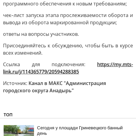
программного обеспечения к новым требованиям;
чек–лист запуска этапа прослеживаемости оборота и
вывода из оборота маркированной продукции;
ответы на вопросы участников.
Присоединяйтесь к обсуждению, чтобы быть в курсе
всех изменений.
Ссылка для подключения:
https://my.mts-
link.ru/j/114365779/20594288385
Источник:
Канал в МАКС "Администрация
городского округа Анадырь"
ТОП
Сегодня у площади Гриневецкого банный
день