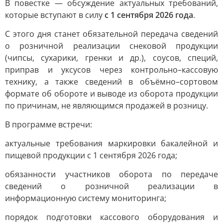
В повестке — обсуждение актуальных требований,
которые вступают в силу
с 1 сентября 2026 года
.
С этого дня станет обязательной передача сведений
о розничной реализации снековой продукции
(чипсы, сухарики, гренки и др.), соусов, специй,
приправ и уксусов через контрольно–кассовую
технику, а также сведений в объёмно–сортовом
формате об обороте и выводе из оборота продукции
по причинам, не являющимся продажей в розницу.
В программе встречи:
актуальные требования маркировки бакалейной и
пищевой продукции с 1 сентября 2026 года;
обязанности участников оборота по передаче
сведений о розничной реализации в
информационную систему мониторинга;
порядок подготовки кассового оборудования и