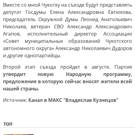
Вместе со мной Чукотку на съезде будут представлять
депутат Госдумы Елена Александровна Евтюхова,
председатель Окружной Думы Леонид Анатольевич
Николаев, ветеран СВО Александр Александрович
Агапов, исполнительный директор Ассоциации
«Совет муниципальных образований Чукотского
автономного округа» Александр Николаевич Дудоров
и другие однопартийцы.
Второй этап съезда пройдет в августе. Партия
утвердит новую Народную программу,
предложения в которую сейчас вносят жители всей
нашей страны.
Источник:
Канал в МАКС "Владислав Кузнецов"
ТОП