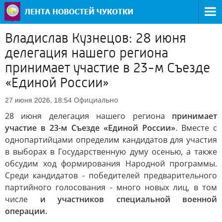
Владислав Кузнецов: 28 июня
делегация нашего региона
принимает участие в 23-м Съезде
«Единой России»
Официально
27 июня 2026, 18:54
28 июня делегация нашего региона
принимает
участие в 23-м Съезде «Единой России»
. Вместе с
однопартийцами определим кандидатов для участия
в выборах в Государственную думу осенью, а также
обсудим ход формирования Народной программы.
Среди кандидатов - победителей предварительного
партийного голосования - много новых лиц, в том
числе
и участников специальной военной
операции.