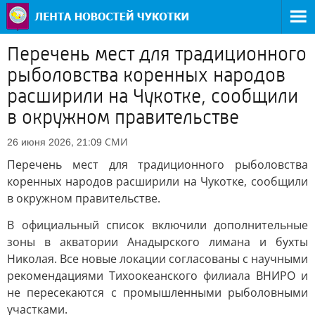
Перечень мест для традиционного
рыболовства коренных народов
расширили на Чукотке, сообщили
в окружном правительстве
СМИ
26 июня 2026, 21:09
Перечень мест для традиционного рыболовства
коренных народов расширили на Чукотке, сообщили
в окружном правительстве.
В официальный список включили дополнительные
зоны в акватории Анадырского лимана и бухты
Николая. Все новые локации согласованы с научными
рекомендациями Тихоокеанского филиала ВНИРО и
не пересекаются с промышленными рыболовными
участками.