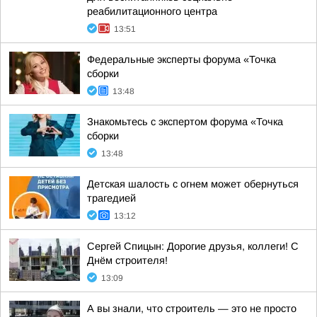
реабилитационного центра
13:51
Федеральные эксперты форума «Точка
сборки
13:48
Знакомьтесь с экспертом форума «Точка
сборки
13:48
Детская шалость с огнем может обернуться
трагедией
13:12
Сергей Спицын: Дорогие друзья, коллеги! С
Днём строителя!
13:09
А вы знали, что строитель — это не просто