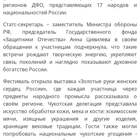
регионов ДФО, представляющих 17 народов и
национальностей России.
Статс-секретарь – заместитель Министра обороны
РФ, председатель Государственного фонда
«Защитники Отечества» Анна Цивилева в своём
обращении к участницам подчеркнула, что такие
встречи рождают творческую энергию, укрепляют
связь поколений и наглядно показывают духовное
богатство России.
Фестиваль открыла выставка «Золотые руки женских
сердец России», где каждая участница через
предметы народного промысла рассказывала о
своём регионе. Чукотская делегация представила
искусство обработки кожи, меха и кости: эскимосские
мячи, изящные украшения и другие изделия,
хранящие вековые традиции. Гости также могли
попробовать национальные чукотские угощения -