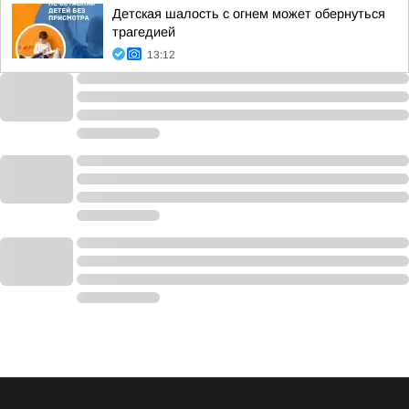
Детская шалость с огнем может обернуться
трагедией
13:12