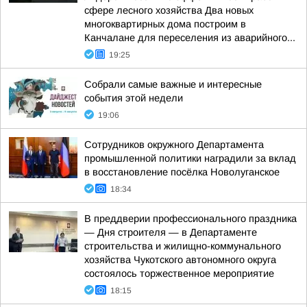
сфере лесного хозяйства Два новых
многоквартирных дома построим в
Канчалане для переселения из аварийного...
19:25
Собрали самые важные и интересные
события этой недели
19:06
Сотрудников окружного Департамента
промышленной политики наградили за вклад
в восстановление посёлка Новолуганское
18:34
В преддверии профессионального праздника
— Дня строителя — в Департаменте
строительства и жилищно-коммунального
хозяйства Чукотского автономного округа
состоялось торжественное мероприятие
18:15