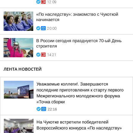
12:09
«По наследству»: знакомство с Чукоткой
начинается
20:00
В России сегодня празднуется 70-ый День
строителя
14:21
ЛЕНТА НОВОСТЕЙ
Уважаемые коллеги!. Завершаются
последние приготовления к старту первого
Межрегионального молодежного форума
«Точка сборки
22:16
На Чукотке встретили победителей
Всероссийского конкурса «По наследству»