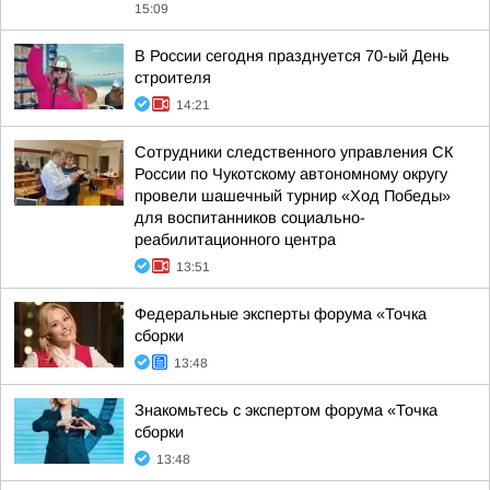
15:09
В России сегодня празднуется 70-ый День
строителя
14:21
Сотрудники следственного управления СК
России по Чукотскому автономному округу
провели шашечный турнир «Ход Победы»
для воспитанников социально-
реабилитационного центра
13:51
Федеральные эксперты форума «Точка
сборки
13:48
Знакомьтесь с экспертом форума «Точка
сборки
13:48