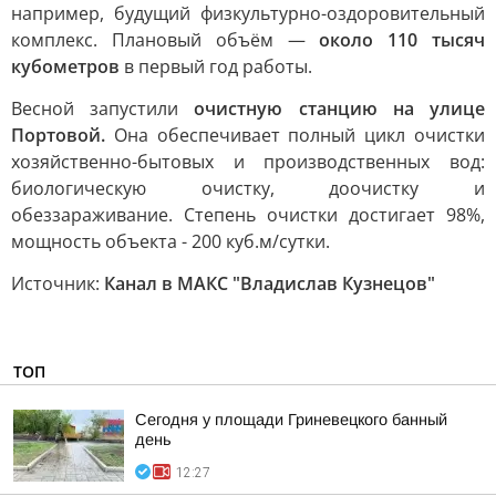
например, будущий физкультурно-оздоровительный
комплекс. Плановый объём —
около 110 тысяч
кубометров
в первый год работы.
Весной запустили
очистную станцию на улице
Портовой.
Она обеспечивает полный цикл очистки
хозяйственно-бытовых и производственных вод:
биологическую очистку, доочистку и
обеззараживание. Степень очистки достигает 98%,
мощность объекта - 200 куб.м/сутки.
Источник:
Канал в МАКС "Владислав Кузнецов"
ТОП
Сегодня у площади Гриневецкого банный
день
12:27