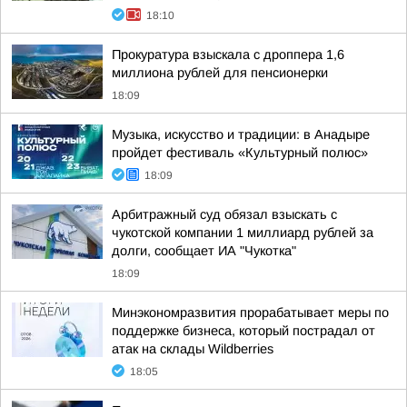
18:10
Прокуратура взыскала с дроппера 1,6
миллиона рублей для пенсионерки
18:09
Музыка, искусство и традиции: в Анадыре
пройдет фестиваль «Культурный полюс»
18:09
Арбитражный суд обязал взыскать с
чукотской компании 1 миллиард рублей за
долги, сообщает ИА "Чукотка"
18:09
Минэкономразвития прорабатывает меры по
поддержке бизнеса, который пострадал от
атак на склады Wildberries
18:05