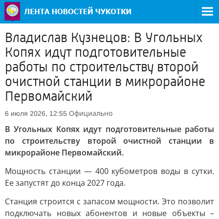
Владислав Кузнецов: В Угольных
Копях идут подготовительные
работы по строительству второй
очистной станции в микрорайоне
Первомайский
Официально
6 июля 2026, 12:55
В Угольных Копях идут подготовительные работы
по строительству второй очистной станции в
микрорайоне Первомайский.
Мощность станции — 400 кубометров воды в сутки.
Ее запустят до конца 2027 года.
Станция строится с запасом мощности. Это позволит
подключать новых абонентов и новые объекты –