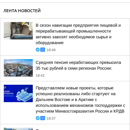
ЛЕНТА НОВОСТЕЙ
В сезон навигации предприятия пищевой и
перерабатывающей промышленности
активно завозят необходимое сырье и
оборудование
18:46
Средняя пенсия неработающих превысила
35 тыс рублей в семи регионах России:
18:42
Представляем новые проекты, которые
успешно реализованы либо стартуют на
Дальнем Востоке и в Арктике с
использованием механизмов господдержки с
участием Минвостокразвития России и КРДВ
18:37