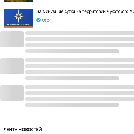
За минувшие сутки на территории Чукотского А
08:24
ЛЕНТА НОВОСТЕЙ