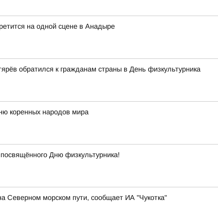
ретится на одной сцене в Анадыре
ярёв обратился к гражданам страны в День физкультурника
Дню коренных народов мира
 посвящённого Дню физкультурника!
а Северном морском пути, сообщает ИА "Чукотка"