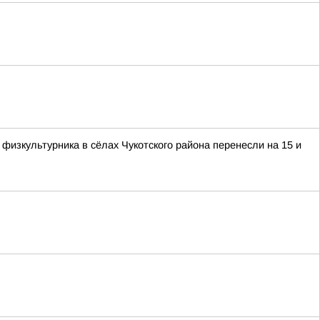
изкультурника в сёлах Чукотского района перенесли на 15 и