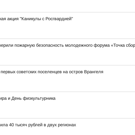
ая акция "Каникулы с Росгвардией"
верили пожарную безопасность молодежного форума «Точка сбор
 первых советских поселенцев на остров Врангеля
ира и День физкультурника
ла 40 тысяч рублей в двух регионах