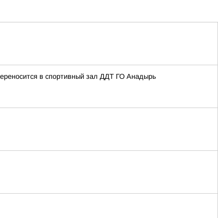
ереносится в спортивный зал ДДТ ГО Анадырь