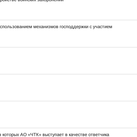
использованием механизмов господдержки с участием
 которых АО «ЧТК» выступает в качестве ответчика