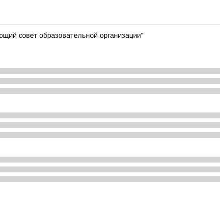
яющий совет образовательной организации"