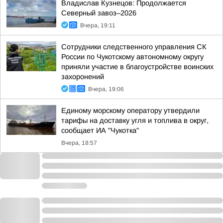
Владислав Кузнецов: Продолжается
Северный завоз–2026
Вчера, 19:11
Сотрудники следственного управления СК
России по Чукотскому автономному округу
приняли участие в благоустройстве воинских
захоронений
Вчера, 19:06
Единому морскому оператору утвердили
тарифы на доставку угля и топлива в округ,
сообщает ИА "Чукотка"
Вчера, 18:57