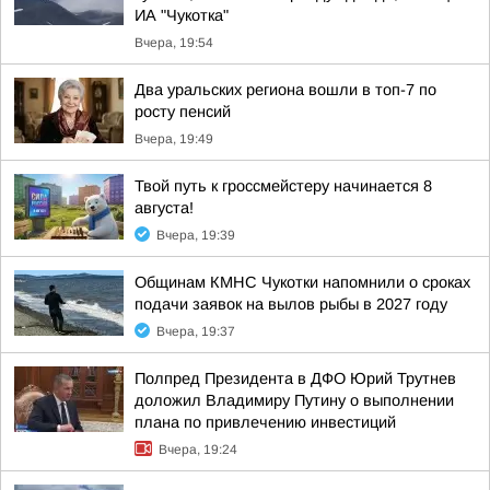
ИА "Чукотка"
Вчера, 19:54
Два уральских региона вошли в топ-7 по
росту пенсий
Вчера, 19:49
Твой путь к гроссмейстеру начинается 8
августа!
Вчера, 19:39
Общинам КМНС Чукотки напомнили о сроках
подачи заявок на вылов рыбы в 2027 году
Вчера, 19:37
Полпред Президента в ДФО Юрий Трутнев
доложил Владимиру Путину о выполнении
плана по привлечению инвестиций
Вчера, 19:24