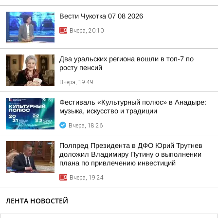
Вести Чукотка 07 08 2026
Вчера, 20:10
Два уральских региона вошли в топ-7 по
росту пенсий
Вчера, 19:49
Фестиваль «Культурный полюс» в Анадыре:
музыка, искусство и традиции
Вчера, 18:26
Полпред Президента в ДФО Юрий Трутнев
доложил Владимиру Путину о выполнении
плана по привлечению инвестиций
Вчера, 19:24
ЛЕНТА НОВОСТЕЙ