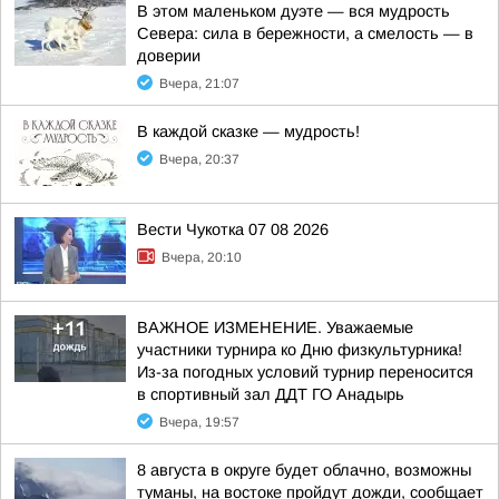
В этом маленьком дуэте — вся мудрость
Севера: сила в бережности, а смелость — в
доверии
Вчера, 21:07
В каждой сказке — мудрость!
Вчера, 20:37
Вести Чукотка 07 08 2026
Вчера, 20:10
ВАЖНОЕ ИЗМЕНЕНИЕ. Уважаемые
участники турнира ко Дню физкультурника!
Из-за погодных условий турнир переносится
в спортивный зал ДДТ ГО Анадырь
Вчера, 19:57
8 августа в округе будет облачно, возможны
туманы, на востоке пройдут дожди, сообщает