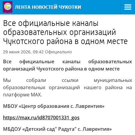
Все официальные каналы
образовательных организаций
Чукотского района в одном месте
Официально
29 июня 2026, 09:42
Все официальные каналы образовательных
организаций Чукотского района в одном месте
Мы собрали ссылки муниципальных
образовательных организаций нашего района на
платформе MAX.
МБОУ «Центр образования с. Лаврентия»
https://max.ru/id8707001331_gos
МБДОУ «Детский сад" Радуга" с. Лаврентия»