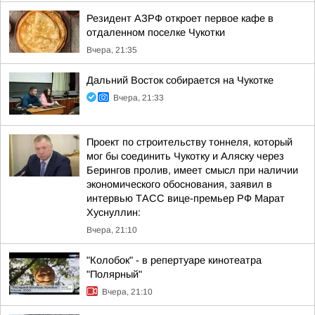
Резидент АЗРФ откроет первое кафе в
отдаленном поселке Чукотки
Вчера, 21:35
Дальний Восток собирается на Чукотке
Вчера, 21:33
Проект по строительству тоннеля, который
мог бы соединить Чукотку и Аляску через
Берингов пролив, имеет смысл при наличии
экономического обоснования, заявил в
интервью ТАСС вице-премьер РФ Марат
Хуснуллин:
Вчера, 21:10
"Колобок" - в репертуаре кинотеатра
"Полярный"
Вчера, 21:10