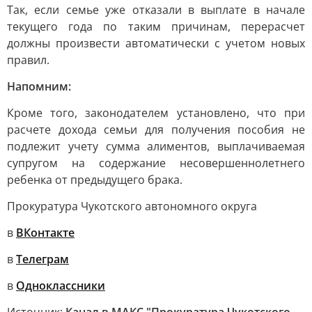
Так, если семье уже отказали в выплате в начале
текущего года по таким причинам, перерасчет
должны произвести автоматически с учетом новых
правил.
Напомним:
Кроме того, законодателем установлено, что при
расчете дохода семьи для получения пособия не
подлежит учету сумма алиментов, выплачиваемая
супругом на содержание несовершеннолетнего
ребенка от предыдущего брака.
Прокуратура Чукотского автономного округа
в
ВКонтакте
в
Телеграм
в
Одноклассники