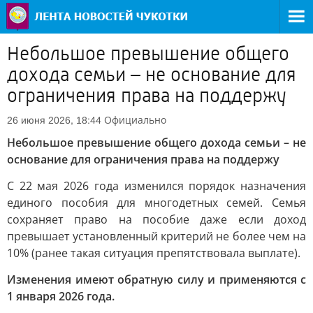
Небольшое превышение общего
дохода семьи – не основание для
ограничения права на поддержу
Официально
26 июня 2026, 18:44
Небольшое превышение общего дохода семьи – не
основание для ограничения права на поддержу
С 22 мая 2026 года изменился порядок назначения
единого пособия для многодетных семей. Семья
сохраняет право на пособие даже если доход
превышает установленный критерий не более чем на
10% (ранее такая ситуация препятствовала выплате).
Изменения имеют обратную силу и применяются с
1 января 2026 года.