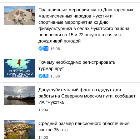
Праздничные мероприятия ко Дню коренных
малочисленных народов Чукотки и
спортивные мероприятия ко Дню
физкультурника в сёлах Чукотского района
перенесли на 15 и 22 августа в связи с
дождливой погодой
16:06
Почему необходимо регистрировать
турмаршрут
15:36
Дноуглубительный флот создадут для
работы на Северном морском пути, сообщает
ИА "Чукотка"
15:04
Средний размер пенсионного обеспечения
свыше 35 тыс
14:03