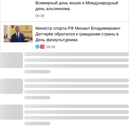
Всемирный день кошек и Международный
день альпинизма
09:39
Министр спорта РФ Михаил Владимирович
Дегтярёв обратился к гражданам страны в
День физкультурника
09:30