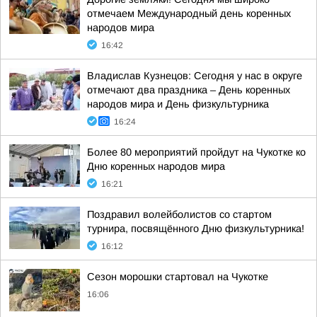
отмечаем Международный день коренных
народов мира
16:42
Владислав Кузнецов: Сегодня у нас в округе
отмечают два праздника – День коренных
народов мира и День физкультурника
16:24
Более 80 мероприятий пройдут на Чукотке ко
Дню коренных народов мира
16:21
Поздравил волейболистов со стартом
турнира, посвящённого Дню физкультурника!
16:12
Сезон морошки стартовал на Чукотке
16:06