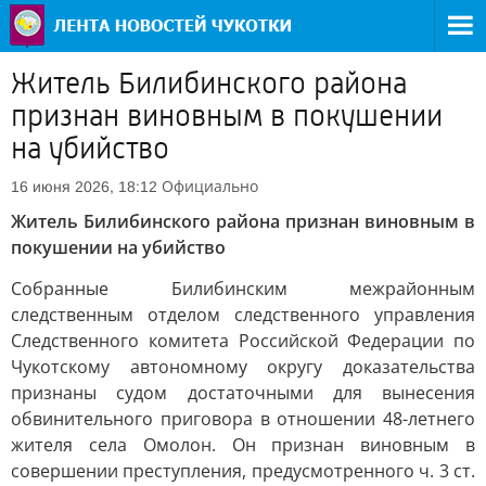
Житель Билибинского района
признан виновным в покушении
на убийство
Официально
16 июня 2026, 18:12
Житель Билибинского района признан виновным в
покушении на убийство
Собранные Билибинским межрайонным
следственным отделом следственного управления
Следственного комитета Российской Федерации по
Чукотскому автономному округу доказательства
признаны судом достаточными для вынесения
обвинительного приговора в отношении 48-летнего
жителя села Омолон. Он признан виновным в
совершении преступления, предусмотренного ч. 3 ст.