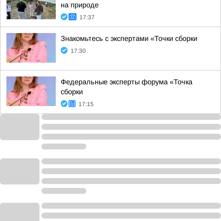
на природе
17:37
Знакомьтесь с экспертами «Точки сборки
17:30
Федеральные эксперты форума «Точка
сборки
17:15