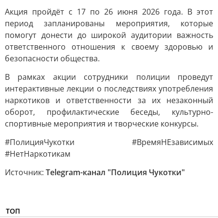
Акция пройдёт с 17 по 26 июня 2026 года. В этот
период запланированы мероприятия, которые
помогут донести до широкой аудитории важность
ответственного отношения к своему здоровью и
безопасности общества.
В рамках акции сотрудники полиции проведут
интерактивные лекции о последствиях употребления
наркотиков и ответственности за их незаконный
оборот, профилактические беседы, культурно-
спортивные мероприятия и творческие конкурсы.
#ПолицияЧукотки #ВремяНЕзависимых
#НетНаркотикам
Источник:
Telegram-канал "Полиция Чукотки"
ТОП