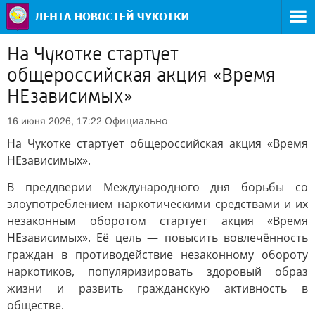
На Чукотке стартует
общероссийская акция «Время
НЕзависимых»
Официально
16 июня 2026, 17:22
На Чукотке стартует общероссийская акция «Время
НЕзависимых».
В преддверии Международного дня борьбы со
злоупотреблением наркотическими средствами и их
незаконным оборотом стартует акция «Время
НЕзависимых». Её цель — повысить вовлечённость
граждан в противодействие незаконному обороту
наркотиков, популяризировать здоровый образ
жизни и развить гражданскую активность в
обществе.