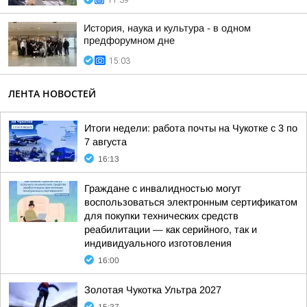
11:39
История, наука и культура - в одном
предфорумном дне
15:03
ЛЕНТА НОВОСТЕЙ
Итоги недели: работа почты на Чукотке с 3 по
7 августа
16:13
Граждане с инвалидностью могут
воспользоваться электронным сертификатом
для покупки технических средств
реабилитации — как серийного, так и
индивидуального изготовления
16:00
Золотая Чукотка Ультра 2027