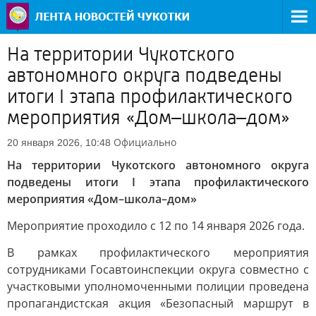
На территории Чукотского
автономного округа подведены
итоги I этапа профилактического
мероприятия «Дом–школа–дом»
Официально
20 января 2026, 10:48
На территории Чукотского автономного округа
подведены итоги I этапа профилактического
мероприятия «Дом–школа–дом»
Мероприятие проходило с 12 по 14 января 2026 года.
В рамках профилактического мероприятия
сотрудниками Госавтоинспекции округа совместно с
участковыми уполномоченными полиции проведена
пропагандистская акция «Безопасный маршрут в