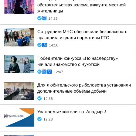
обстоятельствах взлома аккаунта местной
жительницы
14:25
Сотрудники МЧС обеспечили безопасность
праздника и сдали нормативы ГТО
14:16
Победители конкурса «По наследству»
начали знакомство с Чукоткой
12:47
Для любительского рыболовства установили
дополнительные объёмы добычи
12:36
Уважаемые жители г.о. Анадырь!
12:28