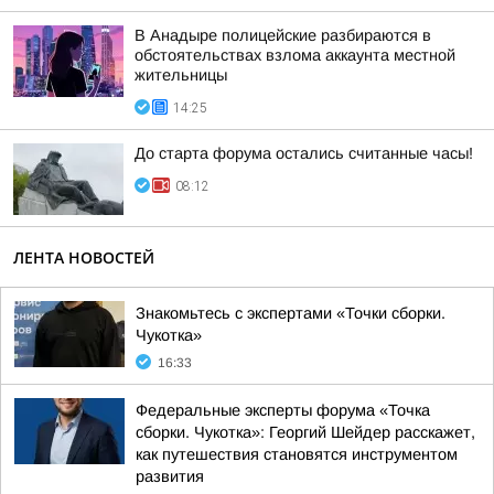
В Анадыре полицейские разбираются в
обстоятельствах взлома аккаунта местной
жительницы
14:25
До старта форума остались считанные часы!
08:12
ЛЕНТА НОВОСТЕЙ
Знакомьтесь с экспертами «Точки сборки.
Чукотка»
16:33
Федеральные эксперты форума «Точка
сборки. Чукотка»: Георгий Шейдер расскажет,
как путешествия становятся инструментом
развития