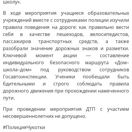
школу».
В ходе мероприятия учащиеся образовательных
учреждений вместе с сотрудниками полиции изучили
правила поведения на дороге: как правильно вести
себя в качестве пешеходов, велосипедистов,
пассажиров транспортных средств, а также
разобрали значение дорожных знаков и разметки.
Ключевой момент акции — составление
индивидуального безопасного маршрута «Дом–
школа–дом» под руководством сотрудников
Госавтоинспекции. Ученики пообещали быть
бдительными и строго соблюдать правила
дорожного движения при прохождении намеченного
пути.
При проведении мероприятия ДТП с участием
несовершеннолетних не допущено.
#ПолицияЧукотки