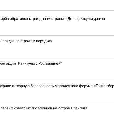
ярёв обратился к гражданам страны в День физкультурника
«Зарядка со стражем порядка»
ая акция "Каникулы с Росгвардией"
верили пожарную безопасность молодежного форума «Точка сбор
 первых советских поселенцев на остров Врангеля