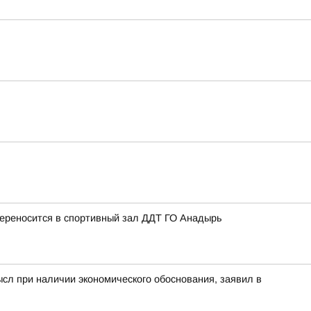
ереносится в спортивный зал ДДТ ГО Анадырь
ысл при наличии экономического обоснования, заявил в