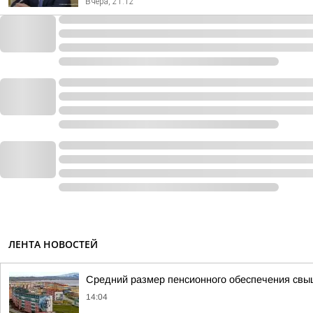
Вчера, 21:12
ЛЕНТА НОВОСТЕЙ
Средний размер пенсионного обеспечения свы
14:04