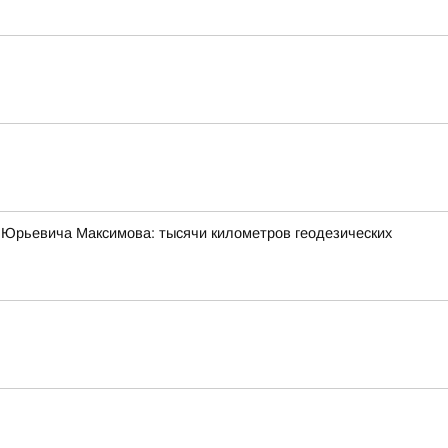
 Юрьевича Максимова: тысячи километров геодезических