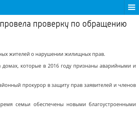
 провела проверку по обращению
ных жителей о нарушении жилищных прав.
 домах, которые в 2016 году признаны аварийными и
йонный прокурор в защиту прав заявителей и членов
 время семьи обеспечены новыми благоустроенными