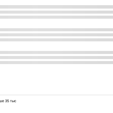
ше 35 тыс