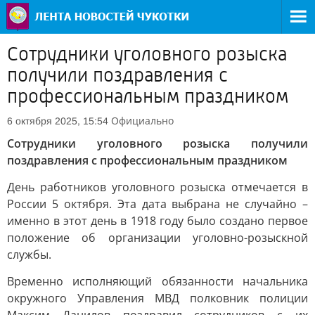
Сотрудники уголовного розыска
получили поздравления с
профессиональным праздником
Официально
6 октября 2025, 15:54
Сотрудники уголовного розыска получили
поздравления с профессиональным праздником
День работников уголовного розыска отмечается в
России 5 октября. Эта дата выбрана не случайно –
именно в этот день в 1918 году было создано первое
положение об организации уголовно-розыскной
службы.
Временно исполняющий обязанности начальника
окружного Управления МВД полковник полиции