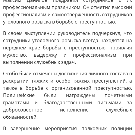
Максим Данилов поздравил сотрудников с их
профессиональным праздником. Он отметил высокий
профессионализм и самоотверженность сотрудников
уголовного розыска в борьбе с преступностью.
В своем выступлении руководитель подчеркнул, что
сотрудники уголовного розыска всегда находятся на
переднем крае борьбы с преступностью, проявляя
мужество, выдержку и профессионализм при
выполнении служебных задач.
Особо были отмечены достижения личного состава в
раскрытии тяжких и особо тяжких преступлений, а
также в борьбе с организованной преступностью.
Полицейские были награждены почетными
грамотами и благодарственными письмами за
добросовестное исполнение служебных
обязанностей.
В завершение мероприятия полковник полиции