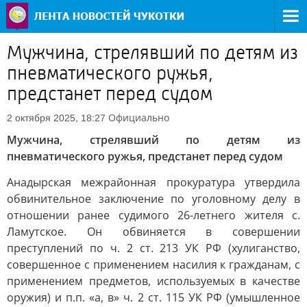
Мужчина, стрелявший по детям из
пневматического ружья,
предстанет перед судом
Официально
2 октября 2025, 18:27
Мужчина, стрелявший по детям из
пневматического ружья, предстанет перед судом
Анадырская межрайонная прокуратура утвердила
обвинительное заключение по уголовному делу в
отношении ранее судимого 26-летнего жителя с.
Ламутское. Он обвиняется в совершении
преступлений по ч. 2 ст. 213 УК РФ (хулиганство,
совершенное с применением насилия к гражданам, с
применением предметов, используемых в качестве
оружия) и п.п. «а, в» ч. 2 ст. 115 УК РФ (умышленное