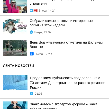
строителя
Вчера, 14:21
Собрали самые важные и интересные
события этой недели
Вчера, 19:07
День физкультурника отметили на Дальнем
Востоке
Вчера, 17:29
ЛЕНТА НОВОСТЕЙ
Продолжаем публиковать поздравления с
70-летием Дня строителя из разных регионов
России
01:06
Знакомьтесь с экспертом форума «Точка