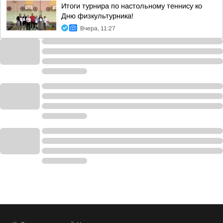
Итоги турнира по настольному теннису ко
Дню физкультурника!
Вчера, 11:27