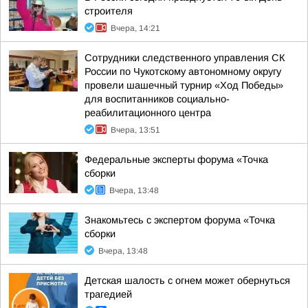
строителя
Вчера, 14:21
Сотрудники следственного управления СК
России по Чукотскому автономному округу
провели шашечный турнир «Ход Победы»
для воспитанников социально-
реабилитационного центра
Вчера, 13:51
Федеральные эксперты форума «Точка
сборки
Вчера, 13:48
Знакомьтесь с экспертом форума «Точка
сборки
Вчера, 13:48
Детская шалость с огнем может обернуться
трагедией