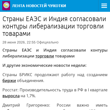
Страны ЕАЭС и Индия согласовали
контуры либерализации торговли
товарами
Официально
28 июня 2026, 22:55
Страны ЕАЭС и Индия согласовали контуры
либерализации
торговли
товарами
И другие экономические новости недели:
Страны БРИКС продолжают работу над созданием
биржи
объединения.
Росстат: Производительность труда в РФ в I квартале
выросла
на 1,7%.
Дмитрий Григоренко: России важно иметь