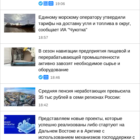
19:06
Единому морскому оператору утвердили
тарифы на доставку угля и топлива в округ,
сообщает ИА "Чукотка"
18:57
В сезон навигации предприятия пищевой и
перерабатывающей промышленности
активно завозят необходимое сырье и
оборудование
18:46
Средняя пенсия неработающих превысила
35 тыс рублей в семи регионах России:
18:42
Представляем новые проекты, которые
успешно реализованы либо стартуют на
Дальнем Востоке и в Арктике с
использованием механизмов господдержки с