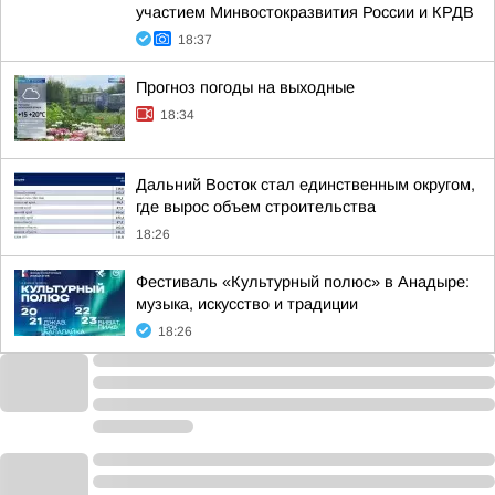
участием Минвостокразвития России и КРДВ
18:37
Прогноз погоды на выходные
18:34
Дальний Восток стал единственным округом,
где вырос объем строительства
18:26
Фестиваль «Культурный полюс» в Анадыре:
музыка, искусство и традиции
18:26