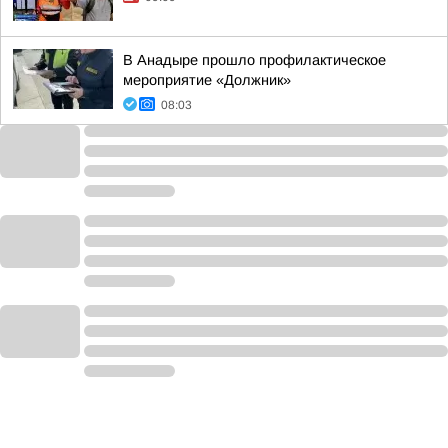
В Анадыре прошло профилактическое
мероприятие «Должник»
08:03